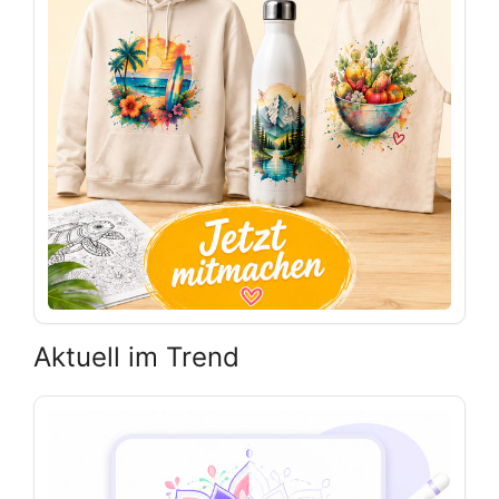
Aktuell im Trend