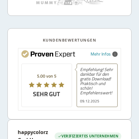
KUNDENBEWERTUNGEN
Mehr Infos
Empfehlung! Sehr
dankbar für den
5.00 von 5
gratis Download!
Praktisch und
schön!
SEHR GUT
Empfehlenswert!
09.12.2025
happycolorz
VERIFIZIERTES UNTERNEHMEN