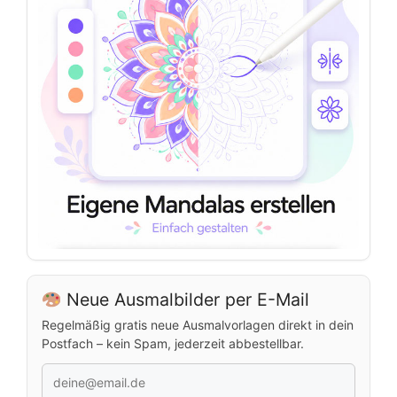
Neue Ausmalbilder per E-Mail
Regelmäßig gratis neue Ausmalvorlagen direkt in dein
Postfach – kein Spam, jederzeit abbestellbar.