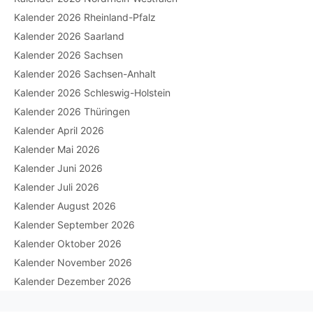
Kalender 2026 Rheinland-Pfalz
Kalender 2026 Saarland
Kalender 2026 Sachsen
Kalender 2026 Sachsen-Anhalt
Kalender 2026 Schleswig-Holstein
Kalender 2026 Thüringen
Kalender April 2026
Kalender Mai 2026
Kalender Juni 2026
Kalender Juli 2026
Kalender August 2026
Kalender September 2026
Kalender Oktober 2026
Kalender November 2026
Kalender Dezember 2026