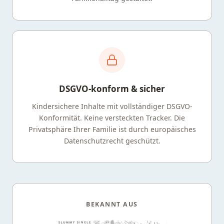
DSGVO-konform & sicher
Kindersichere Inhalte mit vollständiger DSGVO-
Konformität. Keine versteckten Tracker. Die
Privatsphäre Ihrer Familie ist durch europäisches
Datenschutzrecht geschützt.
BEKANNT AUS