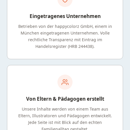
Eingetragenes Unternehmen
Betrieben von der happycolorz GmbH, einem in
München eingetragenen Unternehmen. Volle
rechtliche Transparenz mit Eintrag im
Handelsregister (HRB 244438).
Von Eltern & Pädagogen erstellt
Unsere Inhalte werden von einem Team aus
Eltern, Illustratoren und Pädagogen entwickelt.
Jede Seite ist mit Blick auf den echten
Familienalltag gestaltet.