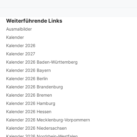
Weiterführende Links
Ausmalbilder
Kalender
Kalender 2026
Kalender 2027
Kalender 2026 Baden-Württemberg
Kalender 2026 Bayern
Kalender 2026 Berlin
Kalender 2026 Brandenburg
Kalender 2026 Bremen
Kalender 2026 Hamburg
Kalender 2026 Hessen
Kalender 2026 Mecklenburg-Vorpommern
Kalender 2026 Niedersachsen
Kalender 2026 Nordrhein-Westfalen