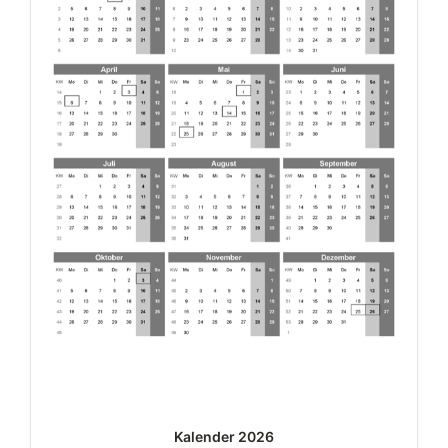
Kalender 2026