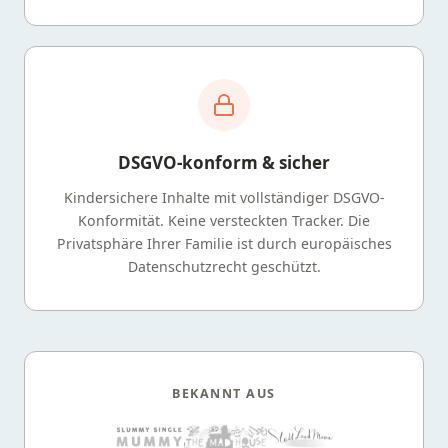
DSGVO-konform & sicher
Kindersichere Inhalte mit vollständiger DSGVO-
Konformität. Keine versteckten Tracker. Die
Privatsphäre Ihrer Familie ist durch europäisches
Datenschutzrecht geschützt.
BEKANNT AUS