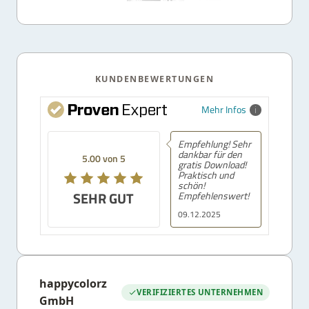
KUNDENBEWERTUNGEN
Mehr Infos
Empfehlung! Sehr
dankbar für den
5.00 von 5
gratis Download!
Praktisch und
schön!
SEHR GUT
Empfehlenswert!
09.12.2025
happycolorz
VERIFIZIERTES UNTERNEHMEN
GmbH