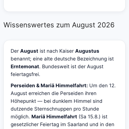
Wissenswertes zum August 2026
Der
August
ist nach Kaiser
Augustus
benannt; eine alte deutsche Bezeichnung ist
Erntemonat
. Bundesweit ist der August
feiertagsfrei.
Perseiden & Mariä Himmelfahrt:
Um den 12.
August erreichen die Perseiden ihren
Höhepunkt — bei dunklem Himmel sind
dutzende Sternschnuppen pro Stunde
möglich.
Mariä Himmelfahrt
(Sa 15.8.) ist
gesetzlicher Feiertag im Saarland und in den