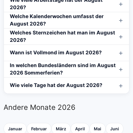
2026?
Welche Kalenderwochen umfasst der
August 2026?
Welches Sternzeichen hat man im August
2026?
Wann ist Vollmond im August 2026?
In welchen Bundesländern sind im August
2026 Sommerferien?
Wie viele Tage hat der August 2026?
Andere Monate 2026
Januar
Februar
März
April
Mai
Juni