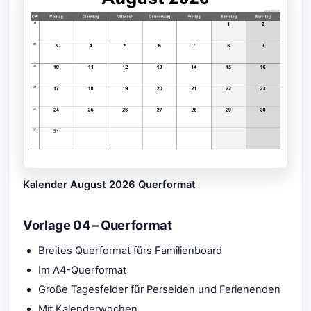
Kalender August 2026 Querformat
Vorlage 04 – Querformat
Breites Querformat fürs Familienboard
Im A4-Querformat
Große Tagesfelder für Perseiden und Ferienenden
Mit Kalenderwochen