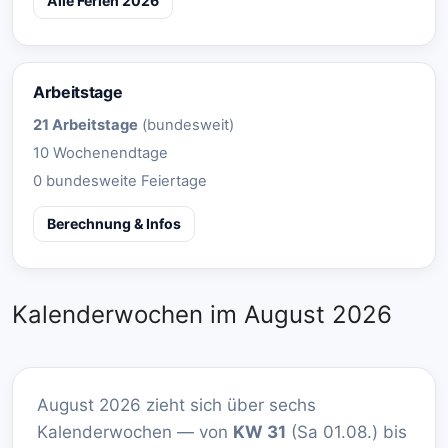
Alle Ferien 2026
Arbeitstage
21 Arbeitstage
(bundesweit)
10 Wochenendtage
0 bundesweite Feiertage
Berechnung & Infos
Kalenderwochen im August 2026
August 2026 zieht sich über sechs
Kalenderwochen — von
KW 31
(Sa 01.08.) bis