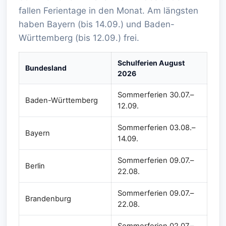
fallen Ferientage in den Monat. Am längsten
haben Bayern (bis 14.09.) und Baden-
Württemberg (bis 12.09.) frei.
Schulferien August
Bundesland
2026
Sommerferien 30.07.–
Baden-Württemberg
12.09.
Sommerferien 03.08.–
Bayern
14.09.
Sommerferien 09.07.–
Berlin
22.08.
Sommerferien 09.07.–
Brandenburg
22.08.
Sommerferien 02.07.–