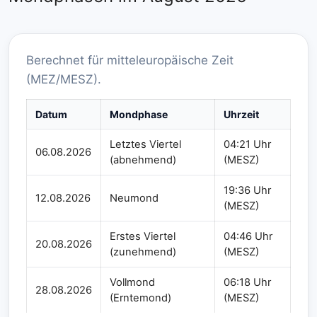
Berechnet für mitteleuropäische Zeit
(MEZ/MESZ).
Datum
Mondphase
Uhrzeit
Letztes Viertel
04:21 Uhr
06.08.2026
(abnehmend)
(MESZ)
19:36 Uhr
12.08.2026
Neumond
(MESZ)
Erstes Viertel
04:46 Uhr
20.08.2026
(zunehmend)
(MESZ)
Vollmond
06:18 Uhr
28.08.2026
(Erntemond)
(MESZ)