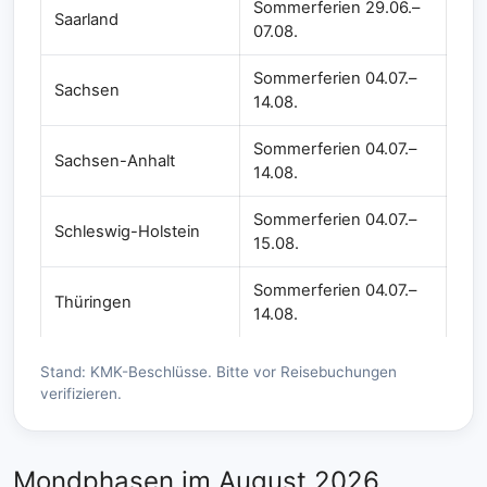
Sommerferien 29.06.–
Saarland
07.08.
Sommerferien 04.07.–
Sachsen
14.08.
Sommerferien 04.07.–
Sachsen-Anhalt
14.08.
Sommerferien 04.07.–
Schleswig-Holstein
15.08.
Sommerferien 04.07.–
Thüringen
14.08.
Stand: KMK-Beschlüsse. Bitte vor Reisebuchungen
verifizieren.
Mondphasen im August 2026