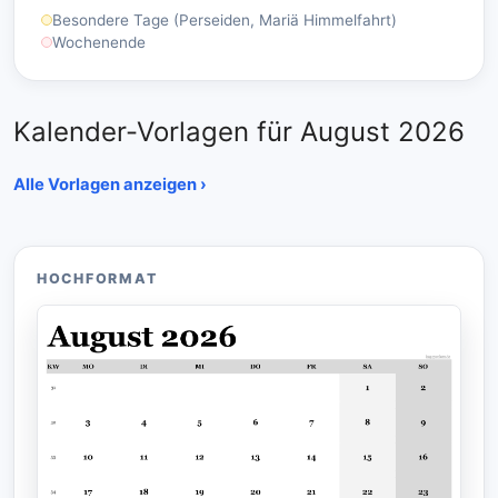
Besondere Tage (Perseiden, Mariä Himmelfahrt)
Wochenende
Kalender-Vorlagen für August 2026
Alle Vorlagen anzeigen ›
HOCHFORMAT