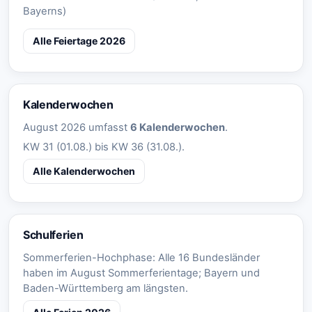
Bayerns)
Alle Feiertage 2026
Kalenderwochen
August 2026 umfasst
6 Kalenderwochen
.
KW 31 (01.08.) bis KW 36 (31.08.).
Alle Kalenderwochen
Schulferien
Sommerferien-Hochphase: Alle 16 Bundesländer
haben im August Sommerferientage; Bayern und
Baden-Württemberg am längsten.