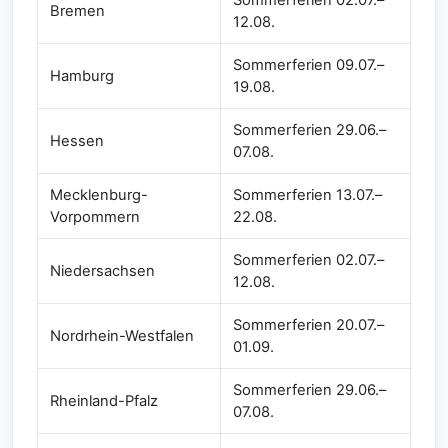
Bremen
12.08.
Sommerferien 09.07.–
Hamburg
19.08.
Sommerferien 29.06.–
Hessen
07.08.
Mecklenburg-
Sommerferien 13.07.–
Vorpommern
22.08.
Sommerferien 02.07.–
Niedersachsen
12.08.
Sommerferien 20.07.–
Nordrhein-Westfalen
01.09.
Sommerferien 29.06.–
Rheinland-Pfalz
07.08.