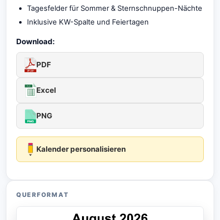
Tagesfelder für Sommer & Sternschnuppen-Nächte
Inklusive KW-Spalte und Feiertagen
Download:
PDF
Excel
PNG
Kalender personalisieren
QUERFORMAT