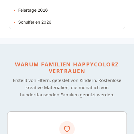
Feiertage 2026
Schulferien 2026
WARUM FAMILIEN HAPPYCOLORZ
VERTRAUEN
Erstellt von Eltern, getestet von Kindern. Kostenlose
kreative Materialien, die monatlich von
hunderttausenden Familien genutzt werden.