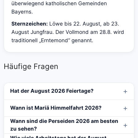
überwiegend katholischen Gemeinden
Bayerns.
Sternzeichen:
Löwe bis 22. August, ab 23.
August Jungfrau. Der Vollmond am 28.8. wird
traditionell „Erntemond“ genannt.
Häufige Fragen
Hat der August 2026 Feiertage?
Wann ist Mariä Himmelfahrt 2026?
Wann sind die Perseiden 2026 am besten
zu sehen?
Wie viele Arbeitstage hat der August