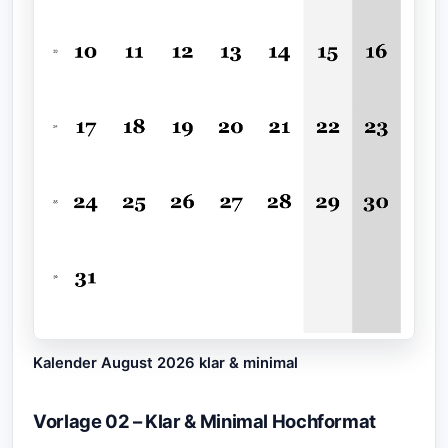
Kalender August 2026 klar & minimal
Vorlage 02 – Klar & Minimal Hochformat