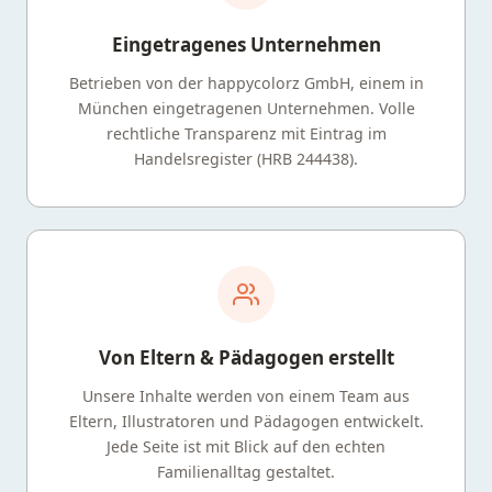
Eingetragenes Unternehmen
Betrieben von der happycolorz GmbH, einem in
München eingetragenen Unternehmen. Volle
rechtliche Transparenz mit Eintrag im
Handelsregister (HRB 244438).
Von Eltern & Pädagogen erstellt
Unsere Inhalte werden von einem Team aus
Eltern, Illustratoren und Pädagogen entwickelt.
Jede Seite ist mit Blick auf den echten
Familienalltag gestaltet.