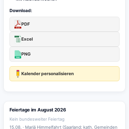
Download:
PDF
Excel
PNG
Kalender personalisieren
Feiertage im August 2026
Kein bundesweiter Feiertag
15.08. · Mariä Himmelfahrt (Saarland; kath. Gemeinden