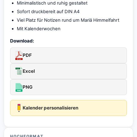
Minimalistisch und ruhig gestaltet
Sofort druckbereit auf DIN A4
Viel Platz für Notizen rund um Mariä Himmelfahrt
Mit Kalenderwochen
Download:
PDF
Excel
PNG
Kalender personalisieren
HOCHFORMAT