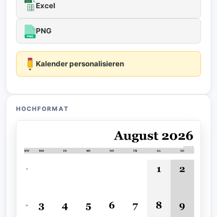
Excel
PNG
Kalender personalisieren
HOCHFORMAT