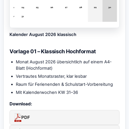
Kalender August 2026 klassisch
Vorlage 01 – Klassisch Hochformat
Monat August 2026 übersichtlich auf einem A4-
Blatt (Hochformat)
Vertrautes Monatsraster, klar lesbar
Raum für Ferienenden & Schulstart-Vorbereitung
Mit Kalenderwochen KW 31–36
Download:
PDF