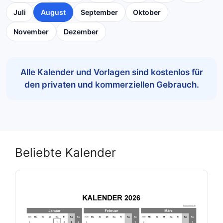
Juli
August
September
Oktober
November
Dezember
Alle Kalender und Vorlagen sind kostenlos für
den privaten und kommerziellen Gebrauch.
Beliebte Kalender