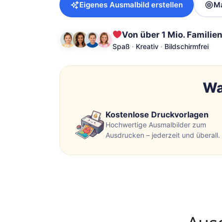
Eigenes Ausmalbild erstellen
Ma
Von über 1 Mio. Familien
Spaß
·
Kreativ
·
Bildschirmfrei
Wa
Kostenlose Druckvorlagen
Hochwertige Ausmalbilder zum
Ausdrucken – jederzeit und überall.