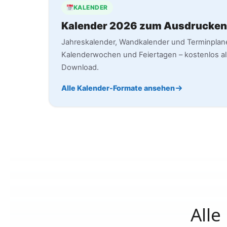
KALENDER
Kalender 2026 zum Ausdrucken
Jahreskalender, Wandkalender und Terminplan
Kalenderwochen und Feiertagen – kostenlos a
Download.
Alle Kalender-Formate ansehen
Alle