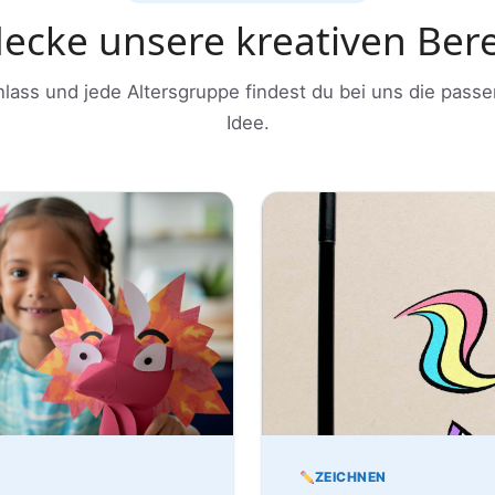
ecke unsere kreativen Ber
nlass und jede Altersgruppe findest du bei uns die passe
Idee.
ZEICHNEN