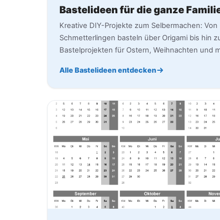
Bastelideen für die ganze Famili
Kreative DIY-Projekte zum Selbermachen: Von
Schmetterlingen basteln über Origami bis hin z
Bastelprojekten für Ostern, Weihnachten und m
Alle Bastelideen entdecken