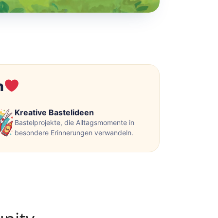
n
Kreative Bastelideen
Bastelprojekte, die Alltagsmomente in
besondere Erinnerungen verwandeln.