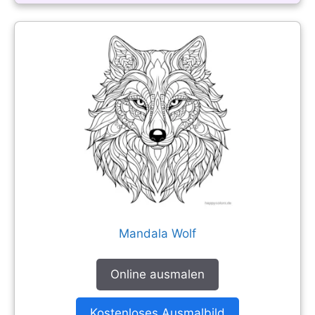
Mandala Wolf
Online ausmalen
Kostenloses Ausmalbild