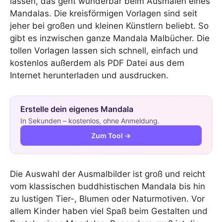
lassen, das geht wunderbar beim Ausmalen eines
Mandalas. Die kreisförmigen Vorlagen sind seit
jeher bei großen und kleinen Künstlern beliebt. So
gibt es inzwischen ganze Mandala Malbücher. Die
tollen Vorlagen lassen sich schnell, einfach und
kostenlos außerdem als PDF Datei aus dem
Internet herunterladen und ausdrucken.
Erstelle dein eigenes Mandala
In Sekunden – kostenlos, ohne Anmeldung.
Zum Tool →
Die Auswahl der Ausmalbilder ist groß und reicht
vom klassischen buddhistischen Mandala bis hin
zu lustigen Tier-, Blumen oder Naturmotiven. Vor
allem Kinder haben viel Spaß beim Gestalten und