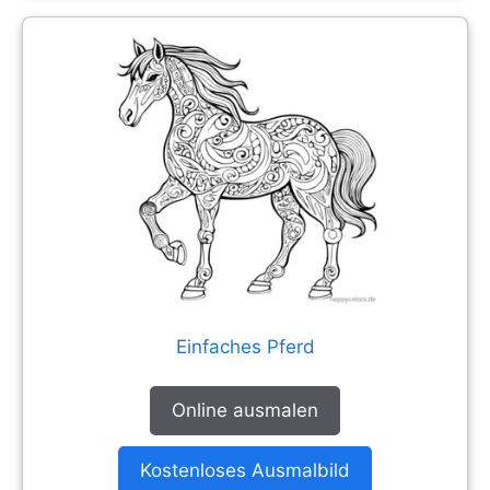
Einfaches Pferd
Online ausmalen
Kostenloses Ausmalbild