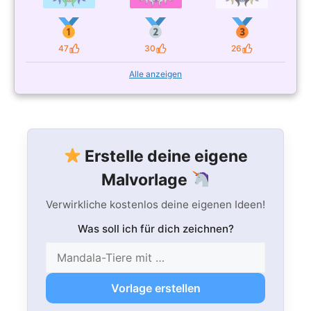
47
30
26
Likes
Likes
Likes
Alle anzeigen
Erstelle deine eigene
Malvorlage
Verwirkliche kostenlos deine eigenen Ideen!
Was soll ich für dich zeichnen?
Vorlage erstellen