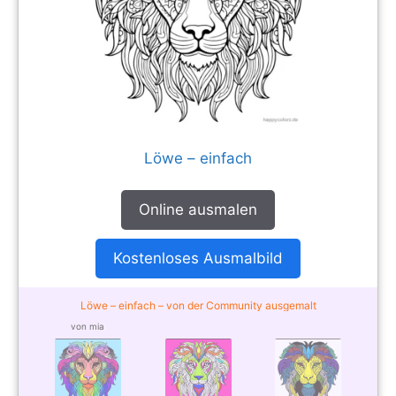
Löwe – einfach
Online ausmalen
Kostenloses Ausmalbild
Löwe – einfach – von der Community ausgemalt
von mia