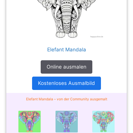
Elefant Mandala
Online ausmalen
Kostenloses Ausmalbild
Elefant Mandala – von der Community ausgemalt