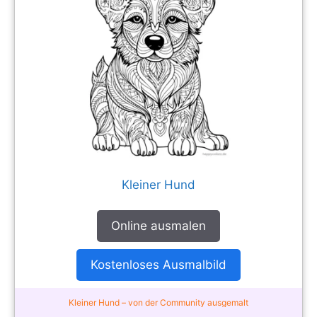
Kleiner Hund
Online ausmalen
Kostenloses Ausmalbild
Kleiner Hund – von der Community ausgemalt