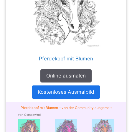
Pferdekopf mit Blumen
Online ausmalen
Kostenloses Ausmalbild
Pferdekopf mit Blumen – von der Community ausgemalt
von Ostseewind