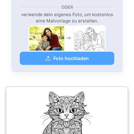
ODER
verwende dein eigenes Foto, um kostenlos
eine Malvorlage zu erstellen.
Foto hochladen