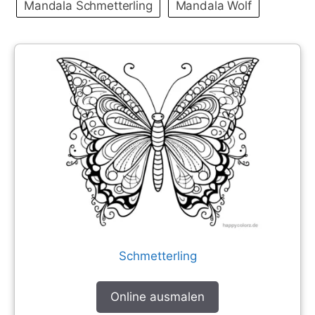
Mandala Schmetterling
Mandala Wolf
Schmetterling
Online ausmalen