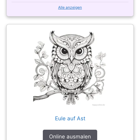
Alle anzeigen
Eule auf Ast
Online ausmalen