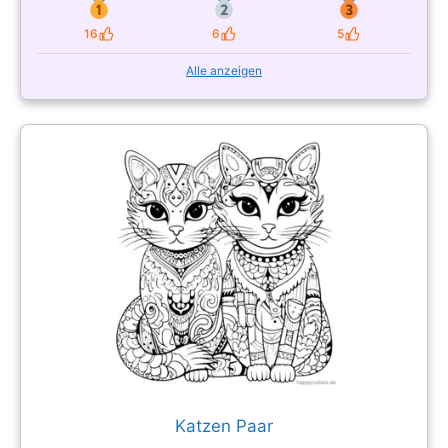
16
6
5
Likes
Likes
Likes
Alle anzeigen
Katzen Paar