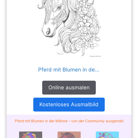
Pferd mit Blumen in der Mähne
Online ausmalen
Kostenloses Ausmalbild
Pferd mit Blumen in der Mähne – von der Community ausgemalt