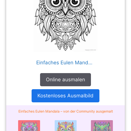
Einfaches Eulen Mandala
Online ausmalen
Kostenloses Ausmalbild
Einfaches Eulen Mandala – von der Community ausgemalt