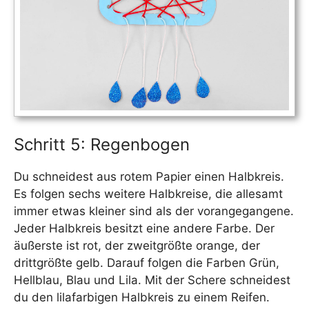
Schritt 5: Regenbogen
Du schneidest aus rotem Papier einen Halbkreis.
Es folgen sechs weitere Halbkreise, die allesamt
immer etwas kleiner sind als der vorangegangene.
Jeder Halbkreis besitzt eine andere Farbe. Der
äußerste ist rot, der zweitgrößte orange, der
drittgrößte gelb. Darauf folgen die Farben Grün,
Hellblau, Blau und Lila. Mit der Schere schneidest
du den lilafarbigen Halbkreis zu einem Reifen.