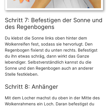
Schritt 7: Befestigen der Sonne und
des Regenbogens
Du klebst die Sonne links oben hinter dem
Wolkenreifen fest, sodass sie hervorlugt. Den
Regenbogen fixierst du unten rechts. Befestigst
du ihn etwas schräg, dann wirkt das Ganze
lebendiger. Selbstverständlich kannst du die
Sonne und den Regenbogen auch an anderer
Stelle festkleben.
Schritt 8: Anhänger
Mit dem Locher machst du oben in der Mitte des
Wolkenrahmens ein Loch. Daran befestigst du