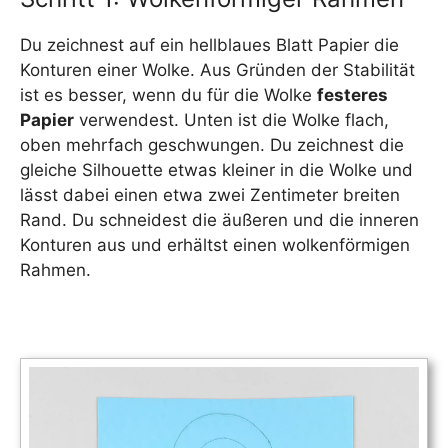
Du zeichnest auf ein hellblaues Blatt Papier die
Konturen einer Wolke. Aus Gründen der Stabilität
ist es besser, wenn du für die Wolke
festeres
Papier
verwendest. Unten ist die Wolke flach,
oben mehrfach geschwungen. Du zeichnest die
gleiche Silhouette etwas kleiner in die Wolke und
lässt dabei einen etwa zwei Zentimeter breiten
Rand. Du schneidest die äußeren und die inneren
Konturen aus und erhältst einen wolkenförmigen
Rahmen.