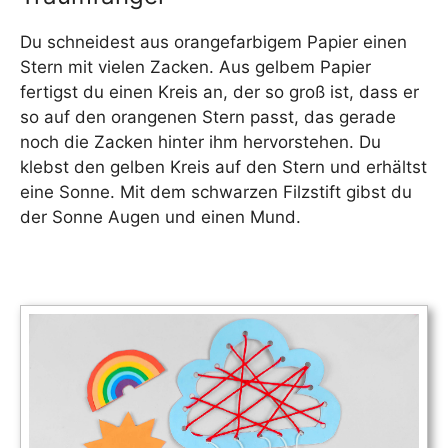
Du schneidest aus orangefarbigem Papier einen
Stern mit vielen Zacken. Aus gelbem Papier
fertigst du einen Kreis an, der so groß ist, dass er
so auf den orangenen Stern passt, das gerade
noch die Zacken hinter ihm hervorstehen. Du
klebst den gelben Kreis auf den Stern und erhältst
eine Sonne. Mit dem schwarzen Filzstift gibst du
der Sonne Augen und einen Mund.