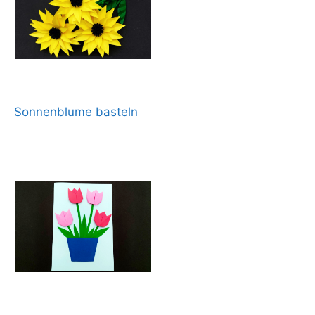
Sonnenblume basteln