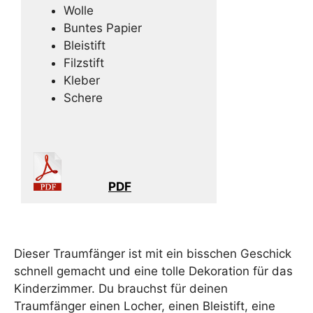
Wolle
Buntes Papier
Bleistift
Filzstift
Kleber
Schere
PDF
Dieser Traumfänger ist mit ein bisschen Geschick
schnell gemacht und eine tolle Dekoration für das
Kinderzimmer. Du brauchst für deinen
Traumfänger einen Locher, einen Bleistift, eine