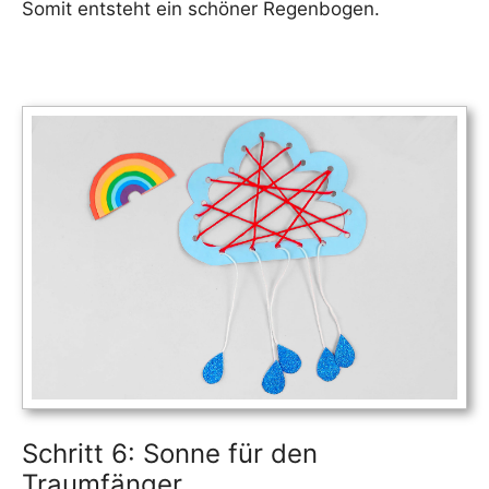
Somit entsteht ein schöner Regenbogen.
Schritt 6: Sonne für den
Traumfänger