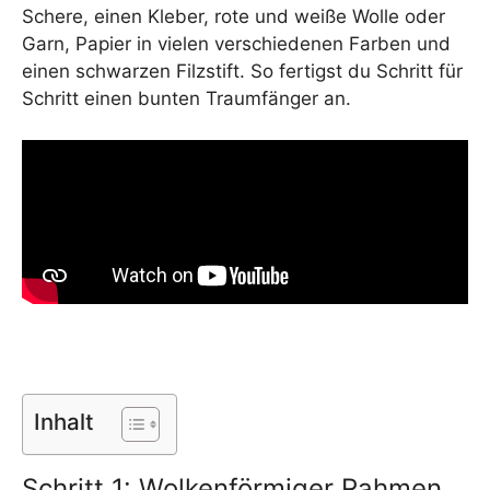
Schere, einen Kleber, rote und weiße Wolle oder
Garn, Papier in vielen verschiedenen Farben und
einen schwarzen Filzstift. So fertigst du Schritt für
Schritt einen bunten Traumfänger an.
Inhalt
Schritt 1: Wolkenförmiger Rahmen