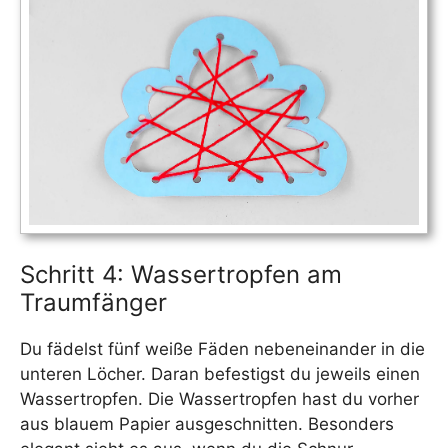
Schritt 4: Wassertropfen am
Traumfänger
Du fädelst fünf weiße Fäden nebeneinander in die
unteren Löcher. Daran befestigst du jeweils einen
Wassertropfen. Die Wassertropfen hast du vorher
aus blauem Papier ausgeschnitten. Besonders