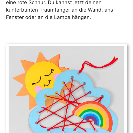
eine rote Schnur. Du kannst jetzt deinen
kunterbunten Traumfänger an die Wand, ans
Fenster oder an die Lampe hängen.