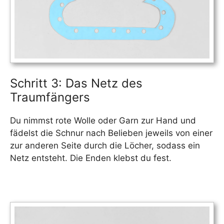
Schritt 3: Das Netz des
Traumfängers
Du nimmst rote Wolle oder Garn zur Hand und
fädelst die Schnur nach Belieben jeweils von einer
zur anderen Seite durch die Löcher, sodass ein
Netz entsteht. Die Enden klebst du fest.