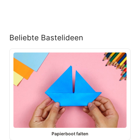
Beliebte Bastelideen
Papierboot falten