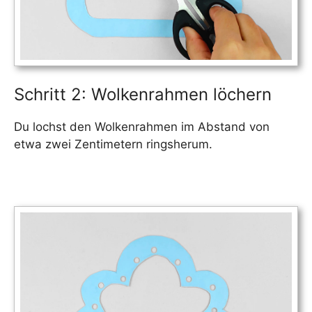
Schritt 2: Wolkenrahmen löchern
Du lochst den Wolkenrahmen im Abstand von
etwa zwei Zentimetern ringsherum.