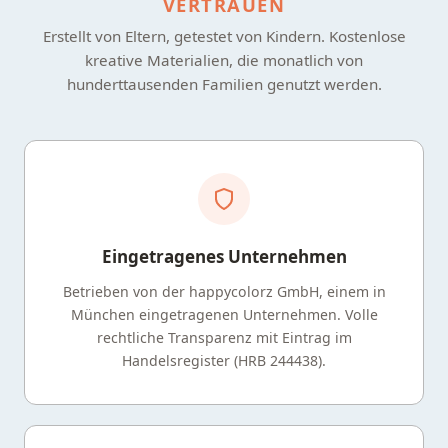
VERTRAUEN
Erstellt von Eltern, getestet von Kindern. Kostenlose
kreative Materialien, die monatlich von
hunderttausenden Familien genutzt werden.
Eingetragenes Unternehmen
Betrieben von der happycolorz GmbH, einem in
München eingetragenen Unternehmen. Volle
rechtliche Transparenz mit Eintrag im
Handelsregister (HRB 244438).