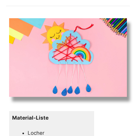
Material-Liste
Locher