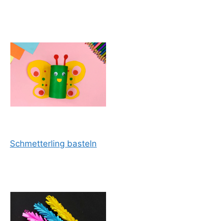
Schmetterling basteln