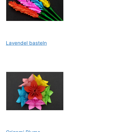
Lavendel basteln