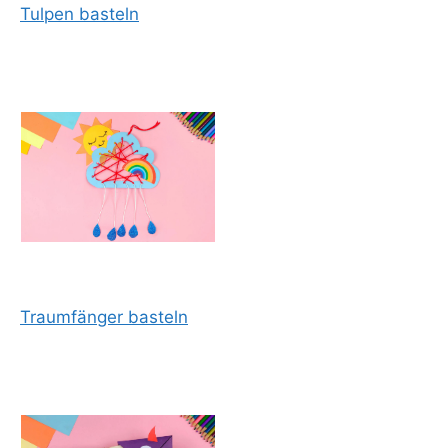
Tulpen basteln
Traumfänger basteln