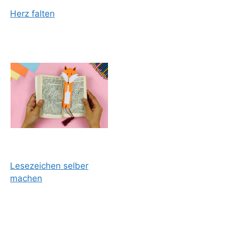
Herz falten
Lesezeichen selber
machen