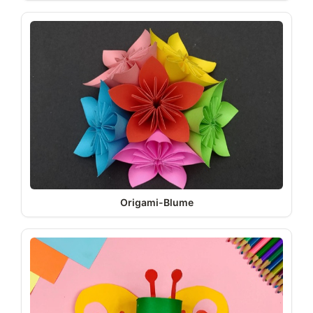
Origami-Blume