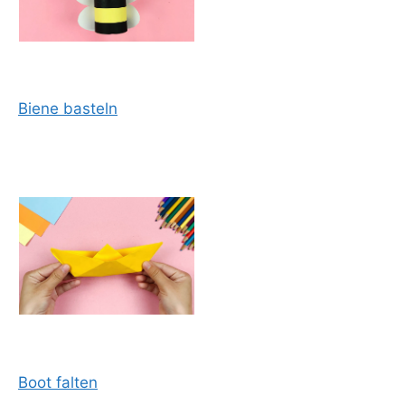
Biene basteln
Boot falten