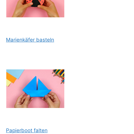
Marienkäfer basteln
Papierboot falten