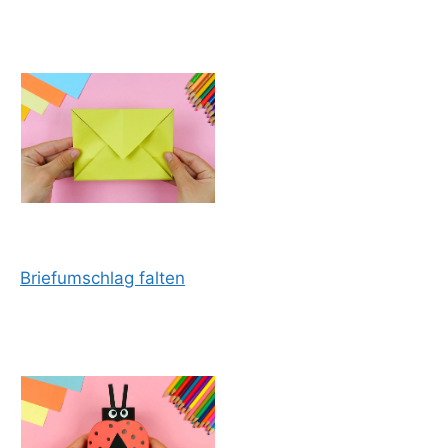
Briefumschlag falten