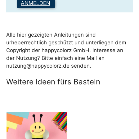
ANMELDEN
Alle hier gezeigten Anleitungen sind
urheberrechtlich geschützt und unterliegen dem
Copyright der happycolorz GmbH. Interesse an
der Nutzung? Bitte einfach eine Mail an
nutzung@happycolorz.de senden.
Weitere Ideen fürs Basteln