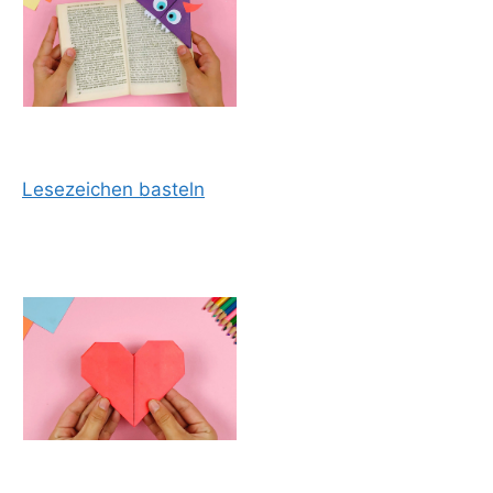
Lesezeichen basteln