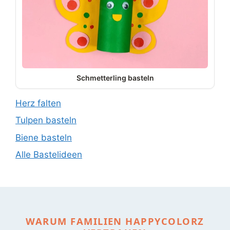
Schmetterling basteln
Herz falten
Tulpen basteln
Biene basteln
Alle Bastelideen
WARUM FAMILIEN HAPPYCOLORZ