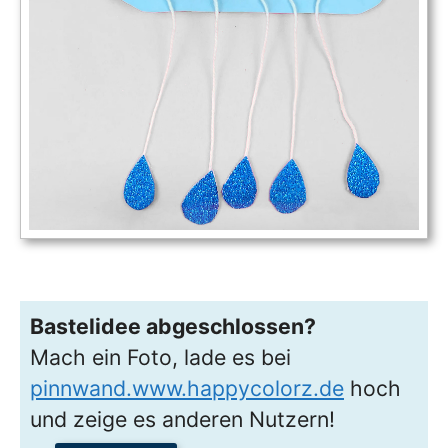
Bastelidee abgeschlossen?
Mach ein Foto, lade es bei
pinnwand.www.happycolorz.de
hoch
und zeige es anderen Nutzern!