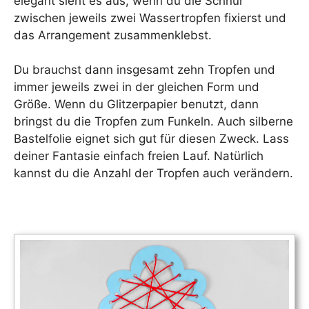
elegant sieht es aus, wenn du die Schnur
zwischen jeweils zwei Wassertropfen fixierst und
das Arrangement zusammenklebst.
Du brauchst dann insgesamt zehn Tropfen und
immer jeweils zwei in der gleichen Form und
Größe. Wenn du Glitzerpapier benutzt, dann
bringst du die Tropfen zum Funkeln. Auch silberne
Bastelfolie eignet sich gut für diesen Zweck. Lass
deiner Fantasie einfach freien Lauf. Natürlich
kannst du die Anzahl der Tropfen auch verändern.