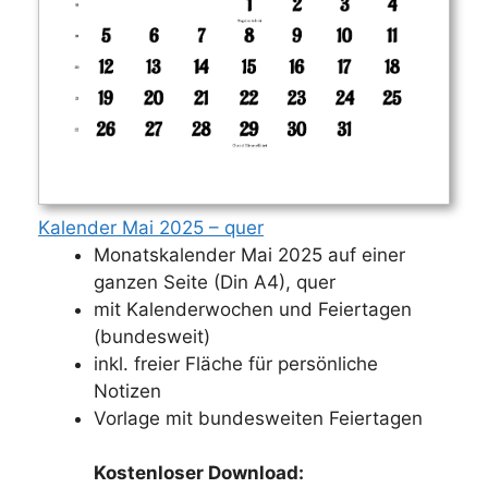
Kalender Mai 2025 – quer
Monatskalender Mai 2025 auf einer
ganzen Seite (Din A4), quer
mit Kalenderwochen und Feiertagen
(bundesweit)
inkl. freier Fläche für persönliche
Notizen
Vorlage mit bundesweiten Feiertagen
Kostenloser Download: