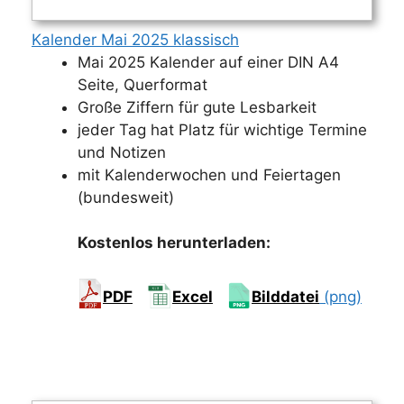
Kalender Mai 2025 klassisch
Mai 2025 Kalender auf einer DIN A4
Seite, Querformat
Große Ziffern für gute Lesbarkeit
jeder Tag hat Platz für wichtige Termine
und Notizen
mit Kalenderwochen und Feiertagen
(bundesweit)
Kostenlos herunterladen:
PDF
Excel
Bilddatei
(png)