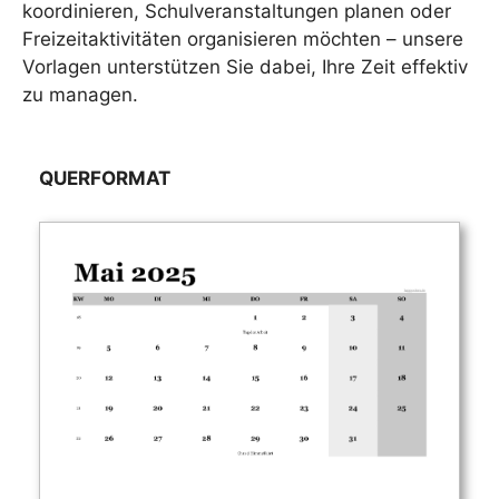
koordinieren, Schulveranstaltungen planen oder
Freizeitaktivitäten organisieren möchten – unsere
Vorlagen unterstützen Sie dabei, Ihre Zeit effektiv
zu managen.
QUERFORMAT