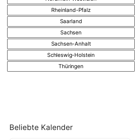
Rheinland-Pfalz
Saarland
Sachsen
Sachsen-Anhalt
Schleswig-Holstein
Thüringen
Beliebte Kalender