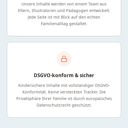
Unsere Inhalte werden von einem Team aus
Eltern, Illustratoren und Pädagogen entwickelt.
Jede Seite ist mit Blick auf den echten
Familienalltag gestaltet.
DSGVO-konform & sicher
Kindersichere Inhalte mit vollständiger DSGVO-
Konformität. Keine versteckten Tracker. Die
Privatsphäre Ihrer Familie ist durch europäisches
Datenschutzrecht geschützt.