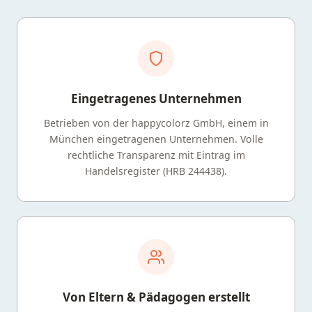
Eingetragenes Unternehmen
Betrieben von der happycolorz GmbH, einem in
München eingetragenen Unternehmen. Volle
rechtliche Transparenz mit Eintrag im
Handelsregister (HRB 244438).
Von Eltern & Pädagogen erstellt