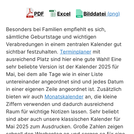
PDF
Excel
Bilddatei
(png)
Besonders bei Familien empfiehlt es sich,
sämtliche Geburtstage und wichtigen
Verabredungen in einem zentralen Kalender gut
sichtbar festzuhalten.
Terminplaner
mit
ausreichend Platz sind hier eine gute Wahl! Eine
sehr beliebte Version ist der Kalender 2025 für
Mai, bei dem alle Tage wie in einer Liste
untereinander angeordnet sind und jedes Datum
in einer eigenen Zeile angeordnet ist. Zusätzlich
bieten wir auch
Monatskalender
an, die kleine
Ziffern verwenden und dadurch ausreichend
Raum für wichtige Notizen lassen. Sehr beliebt
sind aber auch unsere klassischen Kalender für
Mai 2025 zum Ausdrucken. Große Zahlen zeigen