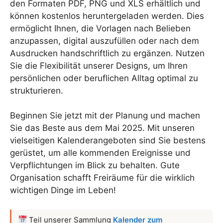
den Formaten PDF, PNG und XLS erhältlich und
können kostenlos heruntergeladen werden. Dies
ermöglicht Ihnen, die Vorlagen nach Belieben
anzupassen, digital auszufüllen oder nach dem
Ausdrucken handschriftlich zu ergänzen. Nutzen
Sie die Flexibilität unserer Designs, um Ihren
persönlichen oder beruflichen Alltag optimal zu
strukturieren.
Beginnen Sie jetzt mit der Planung und machen
Sie das Beste aus dem Mai 2025. Mit unseren
vielseitigen Kalenderangeboten sind Sie bestens
gerüstet, um alle kommenden Ereignisse und
Verpflichtungen im Blick zu behalten. Gute
Organisation schafft Freiräume für die wirklich
wichtigen Dinge im Leben!
Teil unserer Sammlung
Kalender zum