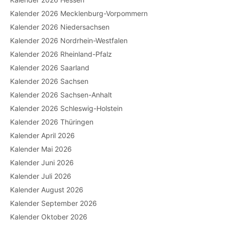
Kalender 2026 Mecklenburg-Vorpommern
Kalender 2026 Niedersachsen
Kalender 2026 Nordrhein-Westfalen
Kalender 2026 Rheinland-Pfalz
Kalender 2026 Saarland
Kalender 2026 Sachsen
Kalender 2026 Sachsen-Anhalt
Kalender 2026 Schleswig-Holstein
Kalender 2026 Thüringen
Kalender April 2026
Kalender Mai 2026
Kalender Juni 2026
Kalender Juli 2026
Kalender August 2026
Kalender September 2026
Kalender Oktober 2026