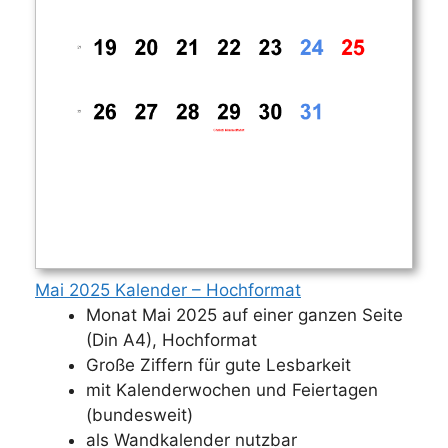
Mai 2025 Kalender – Hochformat
Monat Mai 2025 auf einer ganzen Seite
(Din A4), Hochformat
Große Ziffern für gute Lesbarkeit
mit Kalenderwochen und Feiertagen
(bundesweit)
als Wandkalender nutzbar