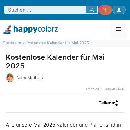
Zum
Inhalt
springen
Men
Startseite
»
Kostenlose Kalender für Mai 2025
Kostenlose Kalender für Mai
2025
Autor
Mathias
Updated: 12 Januar 2026
Teilen
Alle unsere Mai 2025 Kalender und Planer sind in