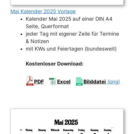
Mai Kalender 2025 Vorlage
Kalender Mai 2025 auf einer DIN A4
Seite, Querformat
jeder Tag mit eigener Zeile für Termine
& Notizen
mit KWs und Feiertagen (bundesweit)
Kostenloser Download:
PDF
Excel
Bilddatei
(png)