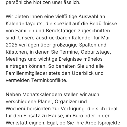
persönliche Notizen unerlässlich.
Wir bieten Ihnen eine vielfältige Auswahl an
Kalenderlayouts, die speziell auf die Bedürfnisse
von Familien und Berufstätigen zugeschnitten
sind. Unsere ausdruckbaren Kalender für Mai
2025 verfügen über großzügige Spalten und
Kästchen, in denen Sie Termine, Geburtstage,
Meetings und wichtige Ereignisse mühelos
eintragen können. So behalten Sie und alle
Familienmitglieder stets den Überblick und
vermeiden Terminkonflikte.
Neben Monatskalendern stellen wir auch
verschiedene Planer, Organizer und
Wochenübersichten zur Verfügung, die sich ideal
für den Einsatz zu Hause, im Büro oder in der
Werkstatt eignen. Egal, ob Sie Ihre Arbeitsprojekte