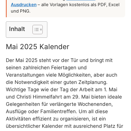
Ausdrucken
– alle Vorlagen kostenlos als PDF, Excel
und PNG.
Inhalt
Mai 2025 Kalender
Der Mai 2025 steht vor der Tür und bringt mit
seinen zahlreichen Feiertagen und
Veranstaltungen viele Möglichkeiten, aber auch
die Notwendigkeit einer guten Zeitplanung.
Wichtige Tage wie der Tag der Arbeit am 1. Mai
und Christi Himmelfahrt am 29. Mai bieten ideale
Gelegenheiten für verlängerte Wochenenden,
Ausflüge oder Familientreffen. Um all diese
Aktivitäten effizient zu organisieren, ist ein
übersichtlicher Kalender mit ausreichend Platz für