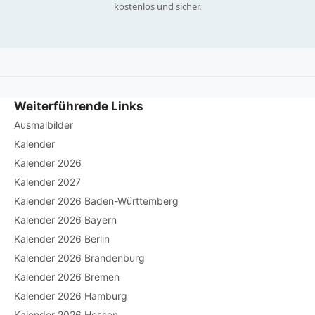
kostenlos und sicher.
Weiterführende Links
Ausmalbilder
Kalender
Kalender 2026
Kalender 2027
Kalender 2026 Baden-Württemberg
Kalender 2026 Bayern
Kalender 2026 Berlin
Kalender 2026 Brandenburg
Kalender 2026 Bremen
Kalender 2026 Hamburg
Kalender 2026 Hessen