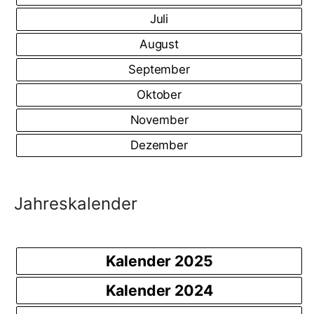
Juli
August
September
Oktober
November
Dezember
Jahreskalender
Kalender 2025
Kalender 2024