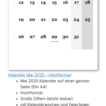
Kalender Mai 2025 – Hochformat
Mai 2025 Kalender auf einer ganzen
Seite (Din A4)
Hochformat
Große Ziffern (leicht lesbar)
mit Kalenderwochen und Feiertagen