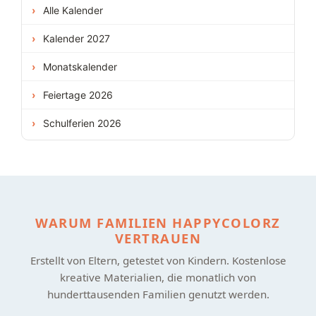
Alle Kalender
Kalender 2027
Monatskalender
Feiertage 2026
Schulferien 2026
WARUM FAMILIEN HAPPYCOLORZ
VERTRAUEN
Erstellt von Eltern, getestet von Kindern. Kostenlose
kreative Materialien, die monatlich von
hunderttausenden Familien genutzt werden.