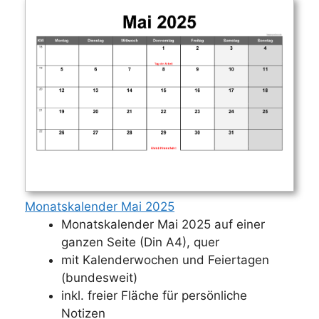
Monatskalender Mai 2025
Monatskalender Mai 2025 auf einer
ganzen Seite (Din A4), quer
mit Kalenderwochen und Feiertagen
(bundesweit)
inkl. freier Fläche für persönliche
Notizen