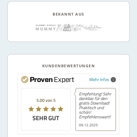
BEKANNT AUS
KUNDENBEWERTUNGEN
Mehr Infos
Empfehlung! Sehr
dankbar für den
5.00 von 5
gratis Download!
Praktisch und
schön!
SEHR GUT
Empfehlenswert!
09.12.2025