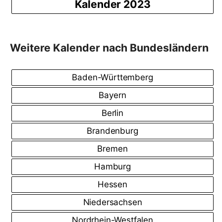
Kalender 2023
Weitere Kalender nach Bundesländern
Baden-Württemberg
Bayern
Berlin
Brandenburg
Bremen
Hamburg
Hessen
Niedersachsen
Nordrhein-Westfalen