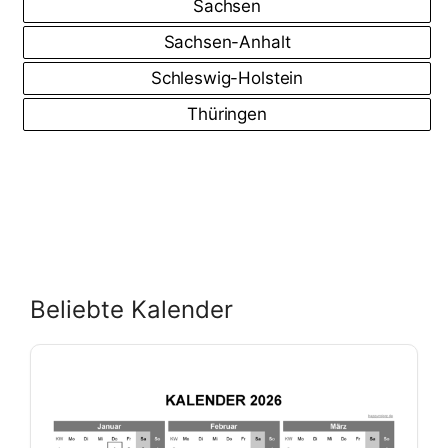
Sachsen
Sachsen-Anhalt
Schleswig-Holstein
Thüringen
Beliebte Kalender