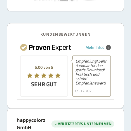
KUNDENBEWERTUNGEN
Mehr Infos
Empfehlung! Sehr
dankbar für den
5.00 von 5
gratis Download!
Praktisch und
schön!
SEHR GUT
Empfehlenswert!
09.12.2025
happycolorz
VERIFIZIERTES UNTERNEHMEN
GmbH