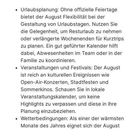
Urlaubsplanung: Ohne offizielle Feiertage
bietet der August Flexibilität bei der
Gestaltung von Urlaubstagen. Nutzen Sie
die Gelegenheit, um Resturlaub zu nehmen
oder verlängerte Wochenenden für Kurztrips
zu planen. Ein gut geführter Kalender hilft
dabei, Abwesenheiten im Team oder in der
Familie zu koordinieren.
Veranstaltungen und Festivals: Der August
ist reich an kulturellen Ereignissen wie
Open-Air-Konzerten, Stadtfesten und
Sommerkinos. Schauen Sie in lokale
Veranstaltungskalender, um keine
Highlights zu verpassen und diese in Ihre
Planung einzubeziehen.
Wetterbedingungen: Als einer der wärmsten
Monate des Jahres eignet sich der August