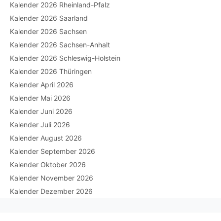
Kalender 2026 Rheinland-Pfalz
Kalender 2026 Saarland
Kalender 2026 Sachsen
Kalender 2026 Sachsen-Anhalt
Kalender 2026 Schleswig-Holstein
Kalender 2026 Thüringen
Kalender April 2026
Kalender Mai 2026
Kalender Juni 2026
Kalender Juli 2026
Kalender August 2026
Kalender September 2026
Kalender Oktober 2026
Kalender November 2026
Kalender Dezember 2026