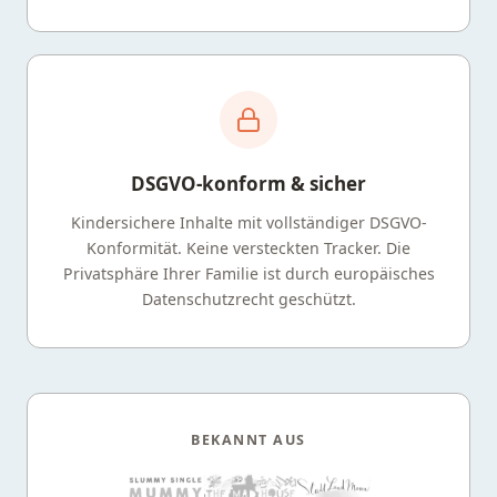
DSGVO-konform & sicher
Kindersichere Inhalte mit vollständiger DSGVO-
Konformität. Keine versteckten Tracker. Die
Privatsphäre Ihrer Familie ist durch europäisches
Datenschutzrecht geschützt.
BEKANNT AUS