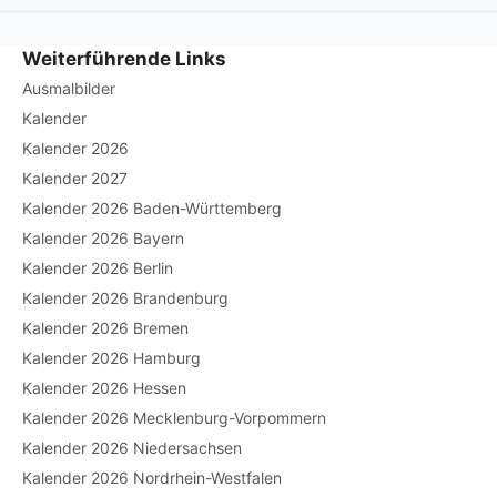
Weiterführende Links
Ausmalbilder
Kalender
Kalender 2026
Kalender 2027
Kalender 2026 Baden-Württemberg
Kalender 2026 Bayern
Kalender 2026 Berlin
Kalender 2026 Brandenburg
Kalender 2026 Bremen
Kalender 2026 Hamburg
Kalender 2026 Hessen
Kalender 2026 Mecklenburg-Vorpommern
Kalender 2026 Niedersachsen
Kalender 2026 Nordrhein-Westfalen