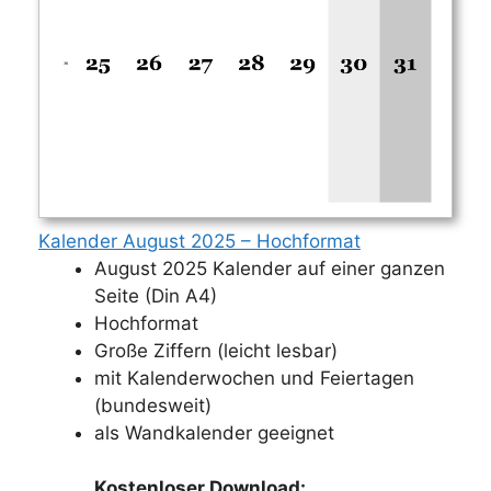
Kalender August 2025 – Hochformat
August 2025 Kalender auf einer ganzen
Seite (Din A4)
Hochformat
Große Ziffern (leicht lesbar)
mit Kalenderwochen und Feiertagen
(bundesweit)
als Wandkalender geeignet
Kostenloser Download: