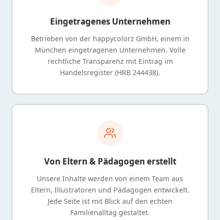
Eingetragenes Unternehmen
Betrieben von der happycolorz GmbH, einem in
München eingetragenen Unternehmen. Volle
rechtliche Transparenz mit Eintrag im
Handelsregister (HRB 244438).
Von Eltern & Pädagogen erstellt
Unsere Inhalte werden von einem Team aus
Eltern, Illustratoren und Pädagogen entwickelt.
Jede Seite ist mit Blick auf den echten
Familienalltag gestaltet.