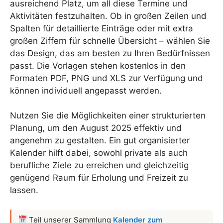
ausreichend Platz, um all diese Termine und
Aktivitäten festzuhalten. Ob in großen Zeilen und
Spalten für detaillierte Einträge oder mit extra
großen Ziffern für schnelle Übersicht – wählen Sie
das Design, das am besten zu Ihren Bedürfnissen
passt. Die Vorlagen stehen kostenlos in den
Formaten PDF, PNG und XLS zur Verfügung und
können individuell angepasst werden.
Nutzen Sie die Möglichkeiten einer strukturierten
Planung, um den August 2025 effektiv und
angenehm zu gestalten. Ein gut organisierter
Kalender hilft dabei, sowohl private als auch
berufliche Ziele zu erreichen und gleichzeitig
genügend Raum für Erholung und Freizeit zu
lassen.
Teil unserer Sammlung
Kalender zum