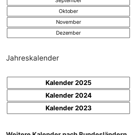
September
Oktober
November
Dezember
Jahreskalender
Kalender 2025
Kalender 2024
Kalender 2023
Weitere Kalender nach Bundesländern