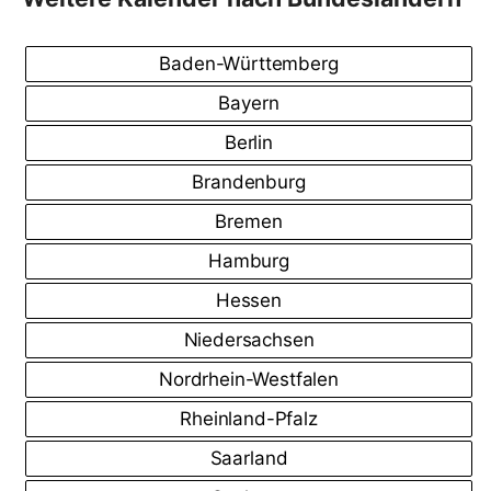
Baden-Württemberg
Bayern
Berlin
Brandenburg
Bremen
Hamburg
Hessen
Niedersachsen
Nordrhein-Westfalen
Rheinland-Pfalz
Saarland