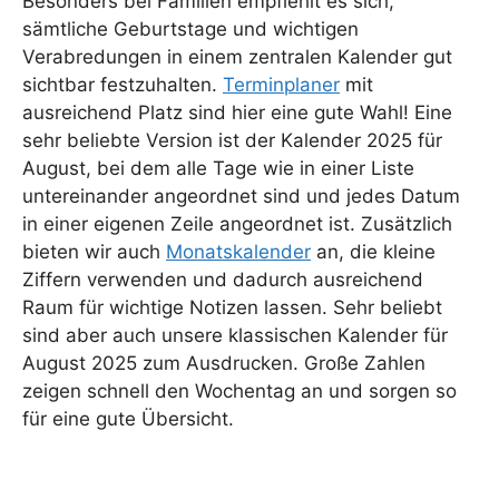
Besonders bei Familien empfiehlt es sich,
sämtliche Geburtstage und wichtigen
Verabredungen in einem zentralen Kalender gut
sichtbar festzuhalten.
Terminplaner
mit
ausreichend Platz sind hier eine gute Wahl! Eine
sehr beliebte Version ist der Kalender 2025 für
August, bei dem alle Tage wie in einer Liste
untereinander angeordnet sind und jedes Datum
in einer eigenen Zeile angeordnet ist. Zusätzlich
bieten wir auch
Monatskalender
an, die kleine
Ziffern verwenden und dadurch ausreichend
Raum für wichtige Notizen lassen. Sehr beliebt
sind aber auch unsere klassischen Kalender für
August 2025 zum Ausdrucken. Große Zahlen
zeigen schnell den Wochentag an und sorgen so
für eine gute Übersicht.