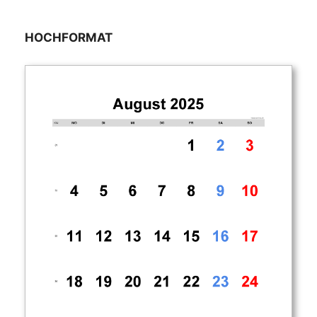
HOCHFORMAT