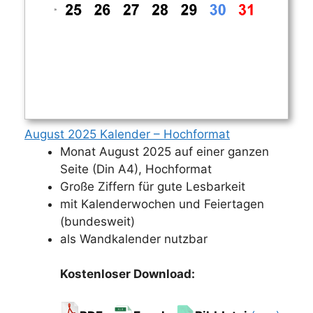
August 2025 Kalender – Hochformat
Monat August 2025 auf einer ganzen
Seite (Din A4), Hochformat
Große Ziffern für gute Lesbarkeit
mit Kalenderwochen und Feiertagen
(bundesweit)
als Wandkalender nutzbar
Kostenloser Download: