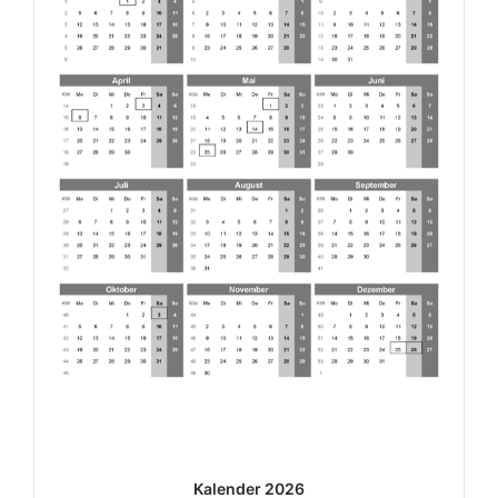
Kalender 2026