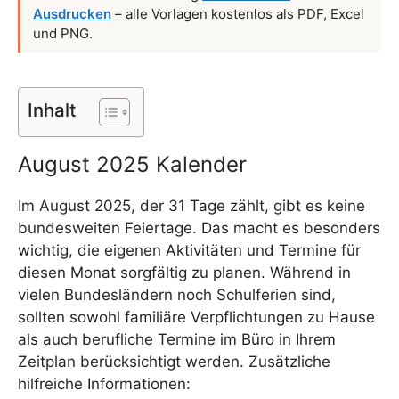
Ausdrucken
– alle Vorlagen kostenlos als PDF, Excel
und PNG.
Inhalt
August 2025 Kalender
Im August 2025, der 31 Tage zählt, gibt es keine
bundesweiten Feiertage. Das macht es besonders
wichtig, die eigenen Aktivitäten und Termine für
diesen Monat sorgfältig zu planen. Während in
vielen Bundesländern noch Schulferien sind,
sollten sowohl familiäre Verpflichtungen zu Hause
als auch berufliche Termine im Büro in Ihrem
Zeitplan berücksichtigt werden. Zusätzliche
hilfreiche Informationen: