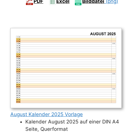
PDF
Excel
Bilddatei
(png)
August Kalender 2025 Vorlage
Kalender August 2025 auf einer DIN A4
Seite, Querformat