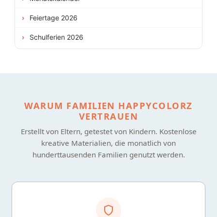
Feiertage 2026
Schulferien 2026
WARUM FAMILIEN HAPPYCOLORZ
VERTRAUEN
Erstellt von Eltern, getestet von Kindern. Kostenlose
kreative Materialien, die monatlich von
hunderttausenden Familien genutzt werden.