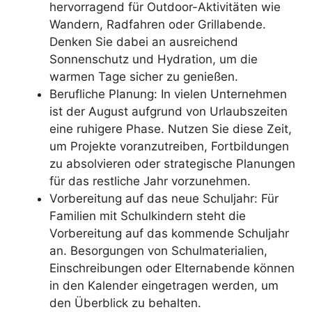
hervorragend für Outdoor-Aktivitäten wie
Wandern, Radfahren oder Grillabende.
Denken Sie dabei an ausreichend
Sonnenschutz und Hydration, um die
warmen Tage sicher zu genießen.
Berufliche Planung: In vielen Unternehmen
ist der August aufgrund von Urlaubszeiten
eine ruhigere Phase. Nutzen Sie diese Zeit,
um Projekte voranzutreiben, Fortbildungen
zu absolvieren oder strategische Planungen
für das restliche Jahr vorzunehmen.
Vorbereitung auf das neue Schuljahr: Für
Familien mit Schulkindern steht die
Vorbereitung auf das kommende Schuljahr
an. Besorgungen von Schulmaterialien,
Einschreibungen oder Elternabende können
in den Kalender eingetragen werden, um
den Überblick zu behalten.