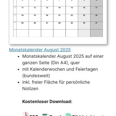
Monatskalender August 2025
Monatskalender August 2025 auf einer
ganzen Seite (Din A4), quer
mit Kalenderwochen und Feiertagen
(bundesweit)
inkl. freier Fläche für persönliche
Notizen
Kostenloser Download: