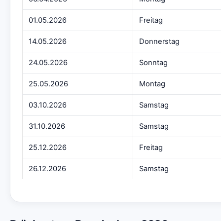
01.05.2026
Freitag
14.05.2026
Donnerstag
24.05.2026
Sonntag
25.05.2026
Montag
03.10.2026
Samstag
31.10.2026
Samstag
25.12.2026
Freitag
26.12.2026
Samstag