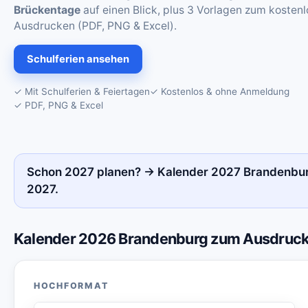
Brückentage
auf einen Blick, plus 3 Vorlagen zum kosten
Ausdrucken (PDF, PNG & Excel).
Schulferien ansehen
✓ Mit Schulferien & Feiertagen
✓ Kostenlos & ohne Anmeldung
✓ PDF, PNG & Excel
Schon 2027 planen? →
Kalender 2027 Brandenburg
2027
.
Kalender 2026 Brandenburg zum Ausdruc
HOCHFORMAT