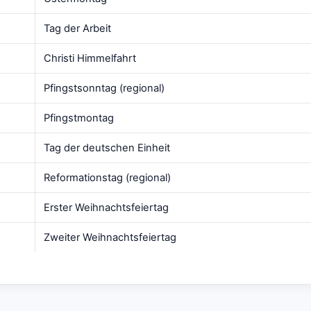
Tag der Arbeit
Christi Himmelfahrt
Pfingstsonntag (regional)
Pfingstmontag
Tag der deutschen Einheit
Reformationstag (regional)
Erster Weihnachtsfeiertag
Zweiter Weihnachtsfeiertag