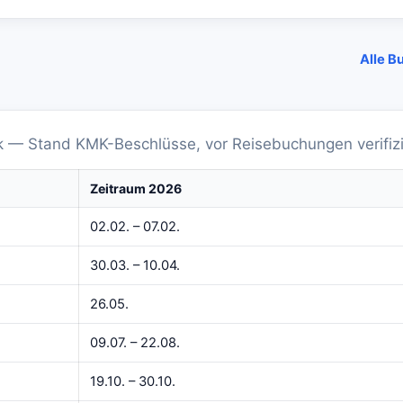
Alle B
ck — Stand KMK-Beschlüsse, vor Reisebuchungen verifizi
Zeitraum 2026
02.02. – 07.02.
30.03. – 10.04.
26.05.
09.07. – 22.08.
19.10. – 30.10.