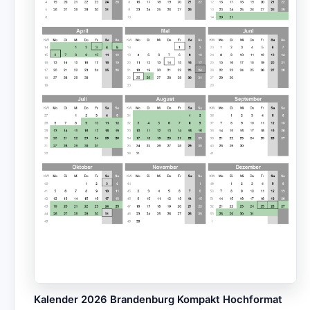
Kalender 2026 Brandenburg Kompakt Hochformat