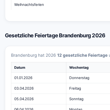
Weihnachtsferien
Gesetzliche Feiertage Brandenburg 2026
Brandenburg hat 2026
12 gesetzliche Feiertage
Datum
Wochentag
01.01.2026
Donnerstag
03.04.2026
Freitag
05.04.2026
Sonntag
06.04.2026
Montag