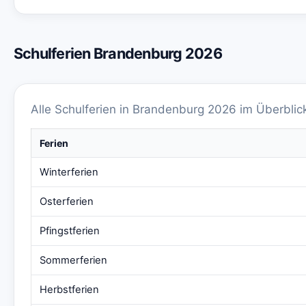
Schulferien Brandenburg 2026
Alle Schulferien in Brandenburg 2026 im Überbli
Ferien
Winterferien
Osterferien
Pfingstferien
Sommerferien
Herbstferien