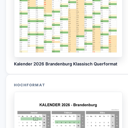
Kalender 2026 Brandenburg Klassisch Querformat
HOCHFORMAT