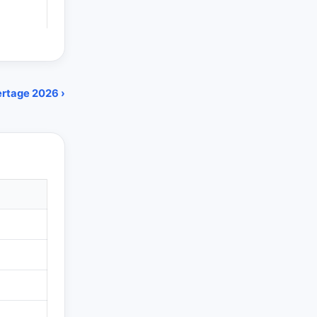
ertage 2026 ›