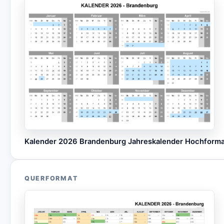
Kalender 2026 Brandenburg Jahreskalender Hochform
QUERFORMAT