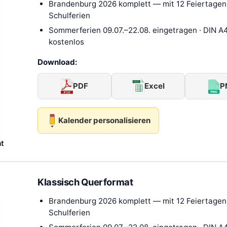
Brandenburg 2026 komplett — mit 12 Feiertagen 
Schulferien
Sommerferien 09.07.–22.08. eingetragen · DIN A4
kostenlos
Download:
PDF
Excel
P
Kalender personalisieren
at
Klassisch Querformat
Brandenburg 2026 komplett — mit 12 Feiertagen 
Schulferien