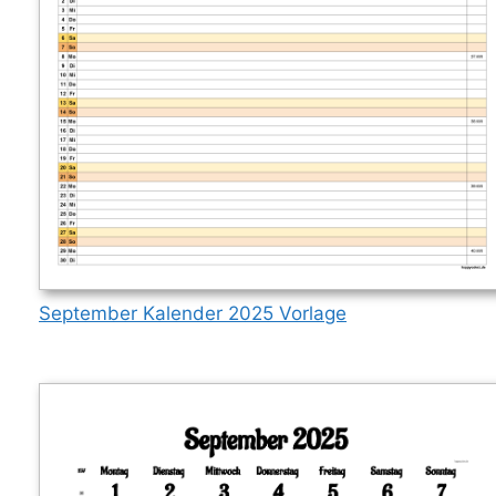
September Kalender 2025 Vorlage