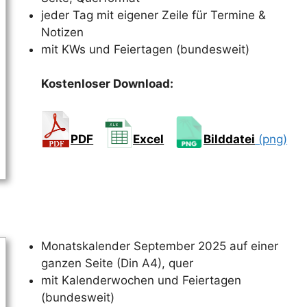
jeder Tag mit eigener Zeile für Termine &
Notizen
mit KWs und Feiertagen (bundesweit)
Kostenloser Download:
PDF
Excel
Bilddatei
(png)
Monatskalender September 2025 auf einer
ganzen Seite (Din A4), quer
mit Kalenderwochen und Feiertagen
(bundesweit)