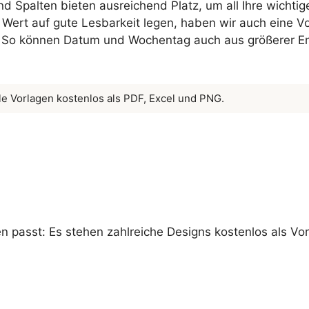
d Spalten bieten ausreichend Platz, um all Ihre wichti
 Wert auf gute Lesbarkeit legen, haben wir auch eine V
. So können Datum und Wochentag auch aus größerer E
le Vorlagen kostenlos als PDF, Excel und PNG.
 passt: Es stehen zahlreiche Designs kostenlos als Vor