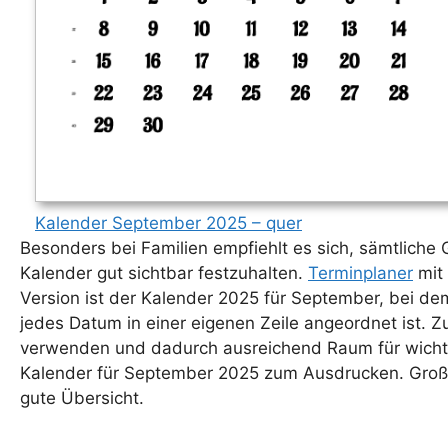
Kalender September 2025 – quer
Besonders bei Familien empfiehlt es sich, sämtlich
Kalender gut sichtbar festzuhalten.
Terminplaner
mit 
Version ist der Kalender 2025 für September, bei dem
jedes Datum in einer eigenen Zeile angeordnet ist. Z
verwenden und dadurch ausreichend Raum für wichtig
Kalender für September 2025 zum Ausdrucken. Große
gute Übersicht.