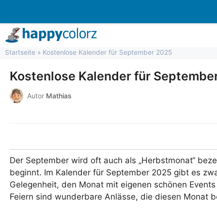
Zum
Inhalt
springen
Startseite
»
Kostenlose Kalender für September 2025
Kostenlose Kalender für Septembe
Autor
Mathias
Der September wird oft auch als „Herbstmonat“ bez
beginnt. Im Kalender für September 2025 gibt es zwa
Gelegenheit, den Monat mit eigenen schönen Events
Feiern sind wunderbare Anlässe, die diesen Monat b