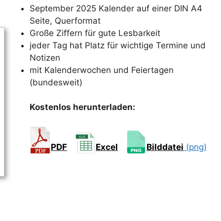
September 2025 Kalender auf einer DIN A4
Seite, Querformat
Große Ziffern für gute Lesbarkeit
jeder Tag hat Platz für wichtige Termine und
Notizen
mit Kalenderwochen und Feiertagen
(bundesweit)
Kostenlos herunterladen:
PDF
Excel
Bilddatei
(png)