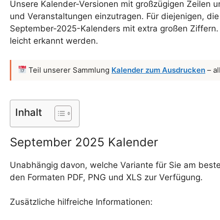
Unsere Kalender-Versionen mit großzügigen Zeilen un
und Veranstaltungen einzutragen. Für diejenigen, die
September-2025-Kalenders mit extra großen Ziffern
leicht erkannt werden.
Teil unserer Sammlung
Kalender zum Ausdrucken
– al
Inhalt
September 2025 Kalender
Unabhängig davon, welche Variante für Sie am besten
den Formaten PDF, PNG und XLS zur Verfügung.
Zusätzliche hilfreiche Informationen: