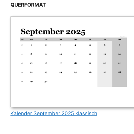
QUERFORMAT
Kalender September 2025 klassisch