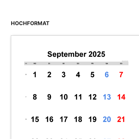
HOCHFORMAT