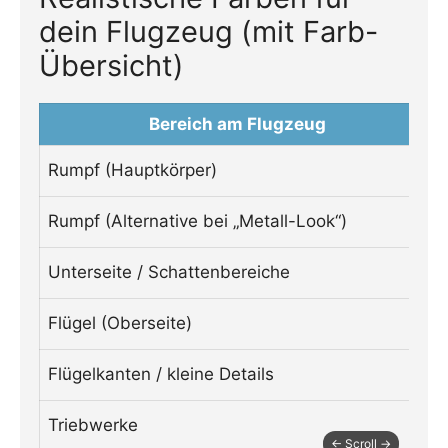
dein Flugzeug (mit Farb-
Übersicht)
Bereich am Flugzeug
Rumpf (Hauptkörper)
Rumpf (Alternative bei „Metall-Look“)
Unterseite / Schattenbereiche
Flügel (Oberseite)
Flügelkanten / kleine Details
Triebwerke