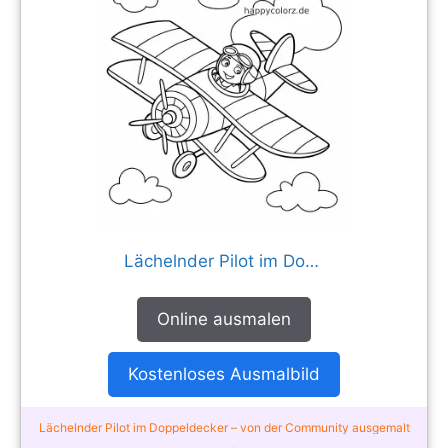
Lächelnder Pilot im Doppeldecker
Online ausmalen
Kostenloses Ausmalbild
Lächelnder Pilot im Doppeldecker – von der Community ausgemalt