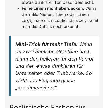
etwas dunklerer Ton besonders echt.
Feine Linien nicht überdecken:
Wenn
dein Bild Nieten, Türen oder Linien
zeigt, male nicht zu dick darüber, damit
man die Details noch erkennt.
Mini-Trick für mehr Tiefe:
Wenn
du zwei ähnliche Grautöne hast,
nimm den helleren für den Rumpf
und den etwas dunkleren für
Unterseiten oder Triebwerke. So
wirkt das Flugzeug gleich
„dreidimensional“.
Realistische Farben für