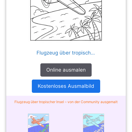
Flugzeug über tropischer Insel
Online ausmalen
Kostenloses Ausmalbild
Flugzeug über tropischer Insel – von der Community ausgemalt