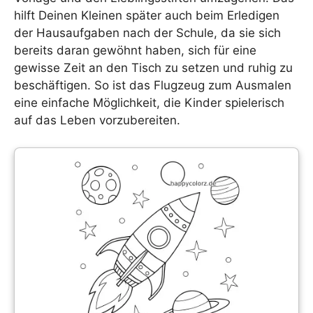
hilft Deinen Kleinen später auch beim Erledigen
der Hausaufgaben nach der Schule, da sie sich
bereits daran gewöhnt haben, sich für eine
gewisse Zeit an den Tisch zu setzen und ruhig zu
beschäftigen. So ist das Flugzeug zum Ausmalen
eine einfache Möglichkeit, die Kinder spielerisch
auf das Leben vorzubereiten.