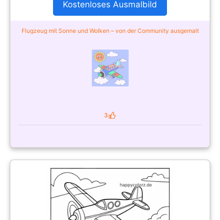
Kostenloses Ausmalbild
Flugzeug mit Sonne und Wolken – von der Community ausgemalt
3
Likes