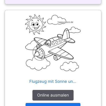
Flugzeug mit Sonne und Wolken
Online ausmalen