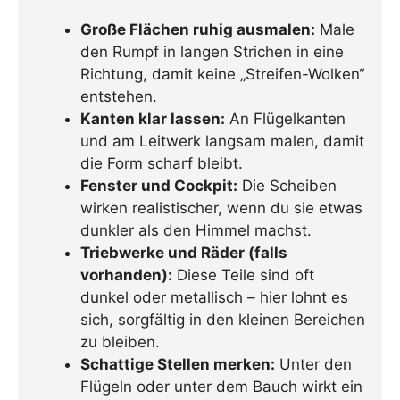
Große Flächen ruhig ausmalen:
Male
den Rumpf in langen Strichen in eine
Richtung, damit keine „Streifen-Wolken“
entstehen.
Kanten klar lassen:
An Flügelkanten
und am Leitwerk langsam malen, damit
die Form scharf bleibt.
Fenster und Cockpit:
Die Scheiben
wirken realistischer, wenn du sie etwas
dunkler als den Himmel machst.
Triebwerke und Räder (falls
vorhanden):
Diese Teile sind oft
dunkel oder metallisch – hier lohnt es
sich, sorgfältig in den kleinen Bereichen
zu bleiben.
Schattige Stellen merken:
Unter den
Flügeln oder unter dem Bauch wirkt ein