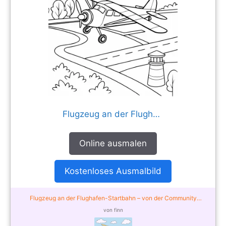
Flugzeug an der Flughafen-Startbahn
Online ausmalen
Kostenloses Ausmalbild
Flugzeug an der Flughafen-Startbahn – von der Community
ausgemalt
von finn