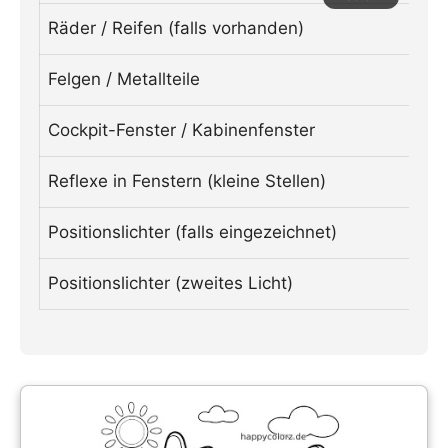
Räder / Reifen (falls vorhanden)
Felgen / Metallteile
Cockpit-Fenster / Kabinenfenster
Reflexe in Fenstern (kleine Stellen)
Positionslichter (falls eingezeichnet)
Positionslichter (zweites Licht)