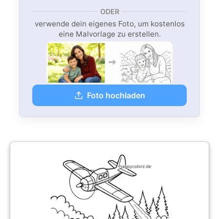
ODER
verwende dein eigenes Foto, um kostenlos
eine Malvorlage zu erstellen.
Foto hochladen