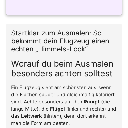
Startklar zum Ausmalen: So
bekommt dein Flugzeug einen
echten „Himmels-Look“
Worauf du beim Ausmalen
besonders achten solltest
Ein Flugzeug sieht am schönsten aus, wenn
die Flächen sauber und gleichmäßig koloriert
sind. Achte besonders auf den
Rumpf
(die
lange Mitte), die
Flügel
(links und rechts) und
das
Leitwerk
(hinten), denn dort erkennt
man die Form am besten.