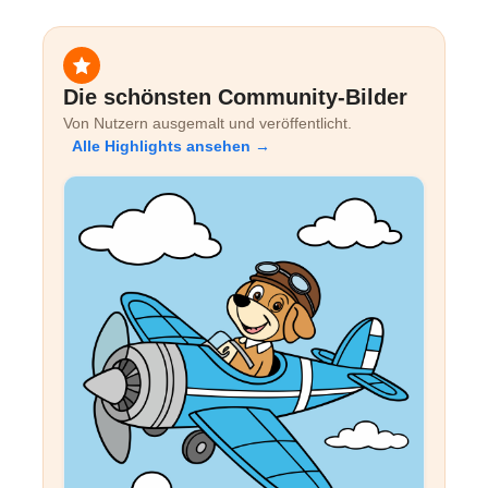
Die schönsten Community-Bilder
Von Nutzern ausgemalt und veröffentlicht.
Alle Highlights ansehen →