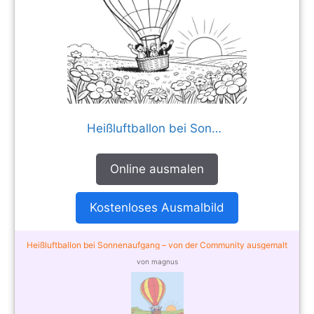
Heißluftballon bei Sonnenaufgang
Online ausmalen
Kostenloses Ausmalbild
Heißluftballon bei Sonnenaufgang – von der Community ausgemalt
von magnus