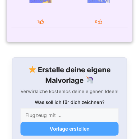
1
0
Likes
Likes
Erstelle deine eigene
Malvorlage
Verwirkliche kostenlos deine eigenen Ideen!
Was soll ich für dich zeichnen?
Vorlage erstellen