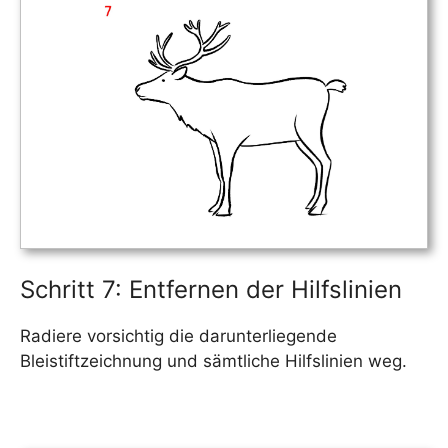
Schritt 7: Entfernen der Hilfslinien
Radiere vorsichtig die darunterliegende
Bleistiftzeichnung und sämtliche Hilfslinien weg.