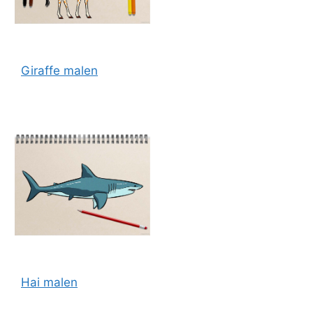
Giraffe malen
Hai malen