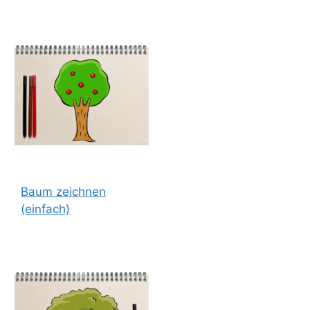
Baum zeichnen
(einfach)