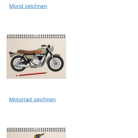
Mond zeichnen
Motorrad zeichnen