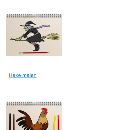
Hexe malen