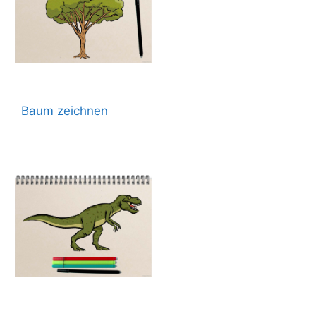
Baum zeichnen