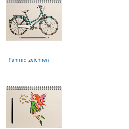
Fahrrad zeichnen