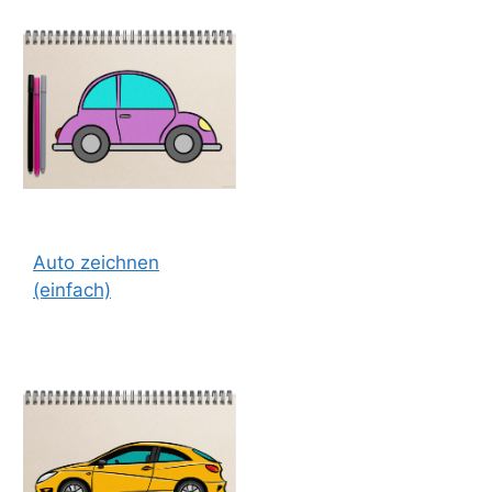
Auto zeichnen
(einfach)