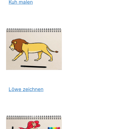
Kuh malen
Löwe zeichnen