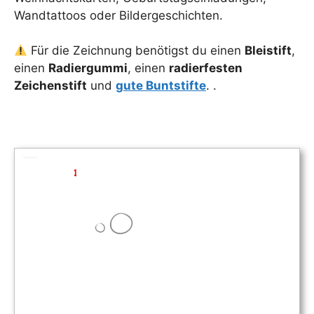
Wandtattoos oder Bildergeschichten.
Für die Zeichnung benötigst du einen
Bleistift
,
einen
Radiergummi
, einen
radierfesten
Zeichenstift
und
gute Buntstifte
. .