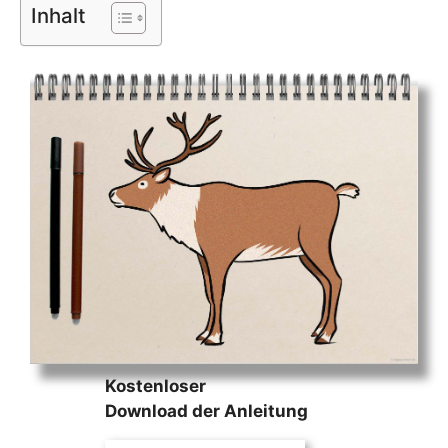
Inhalt
Kostenloser
Download der Anleitung