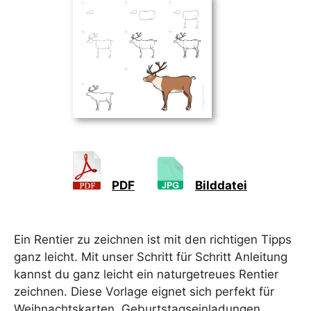
PDF
Bilddatei
Ein Rentier zu zeichnen ist mit den richtigen Tipps
ganz leicht. Mit unser Schritt für Schritt Anleitung
kannst du ganz leicht ein naturgetreues Rentier
zeichnen. Diese Vorlage eignet sich perfekt für
Weihnachtskarten, Geburtstagseinladungen,