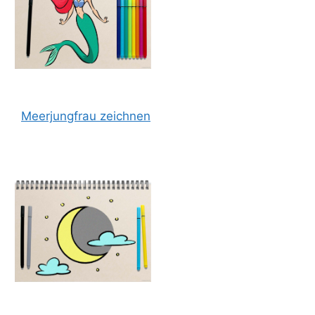
Meerjungfrau zeichnen