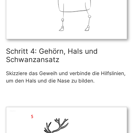
Schritt 4: Gehörn, Hals und
Schwanzansatz
Skizziere das Geweih und verbinde die Hilfslinien,
um den Hals und die Nase zu bilden.