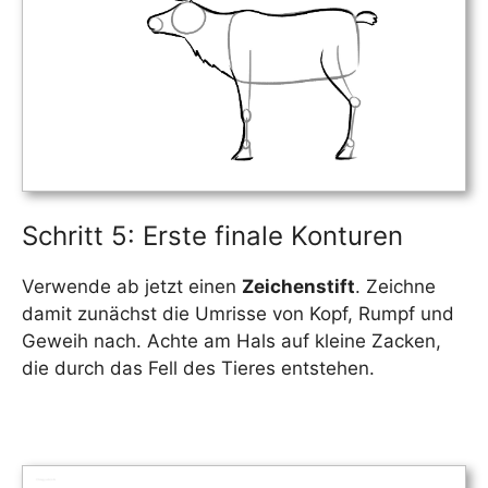
Schritt 5: Erste finale Konturen
Verwende ab jetzt einen
Zeichenstift
. Zeichne
damit zunächst die Umrisse von Kopf, Rumpf und
Geweih nach. Achte am Hals auf kleine Zacken,
die durch das Fell des Tieres entstehen.