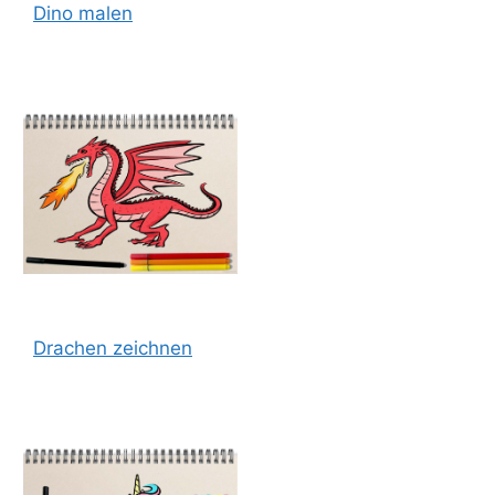
Dino malen
Drachen zeichnen