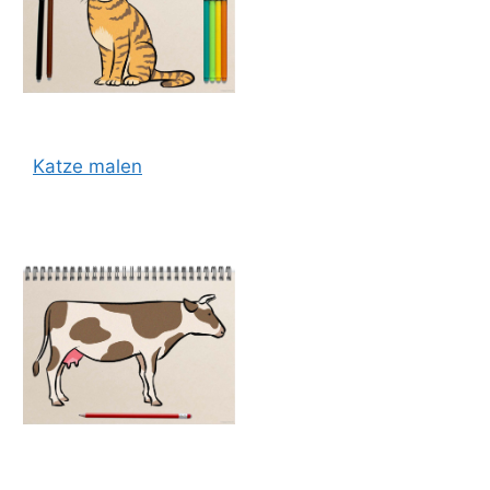
Katze malen