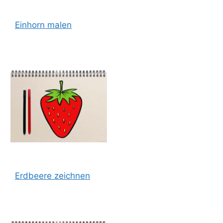
Einhorn malen
Erdbeere zeichnen