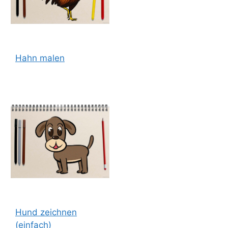
Hahn malen
Hund zeichnen
(einfach)