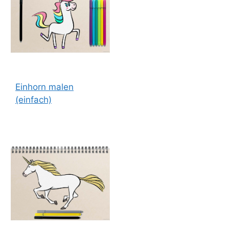
Einhorn malen
(einfach)