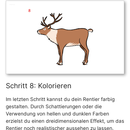
Schritt 8: Kolorieren
Im letzten Schritt kannst du dein Rentier farbig
gestalten. Durch Schattierungen oder die
Verwendung von hellen und dunklen Farben
erzielst du einen dreidimensionalen Effekt, um das
Rentier noch realistischer aussehen zu lassen.