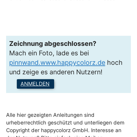
Zeichnung abgeschlossen?
Mach ein Foto, lade es bei
pinnwand.www.happycolorz.de
hoch
und zeige es anderen Nutzern!
ANMELDEN
Alle hier gezeigten Anleitungen sind
urheberrechtlich geschützt und unterliegen dem
Copyright der happycolorz GmbH. Interesse an