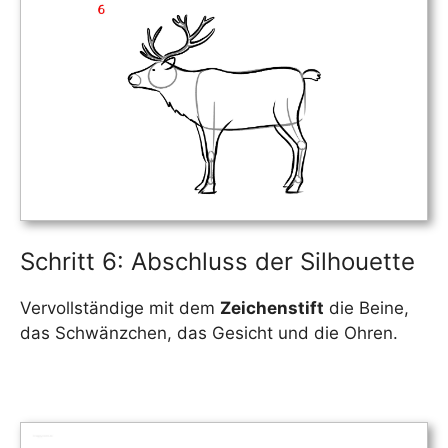
Schritt 6: Abschluss der Silhouette
Vervollständige mit dem
Zeichenstift
die Beine,
das Schwänzchen, das Gesicht und die Ohren.