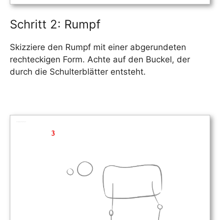
Schritt 2: Rumpf
Skizziere den Rumpf mit einer abgerundeten
rechteckigen Form. Achte auf den Buckel, der
durch die Schulterblätter entsteht.