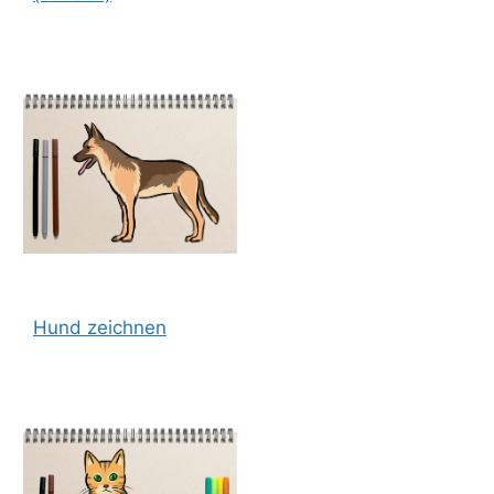
Hund zeichnen