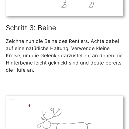
Schritt 3: Beine
Zeichne nun die Beine des Rentiers. Achte dabei
auf eine natürliche Haltung. Verwende kleine
Kreise, um die Gelenke darzustellen, an denen die
Hinterbeine leicht geknickt sind und deute bereits
die Hufe an.