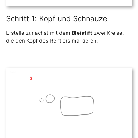
Schritt 1: Kopf und Schnauze
Erstelle zunächst mit dem
Bleistift
zwei Kreise,
die den Kopf des Rentiers markieren.