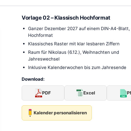
Vorlage 02 – Klassisch Hochformat
Ganzer Dezember 2027 auf einem DIN-A4-Blatt,
Hochformat
Klassisches Raster mit klar lesbaren Ziffern
Raum für Nikolaus (6.12.), Weihnachten und
Jahreswechsel
Inklusive Kalenderwochen bis zum Jahresende
Download:
PDF
Excel
P
Kalender personalisieren