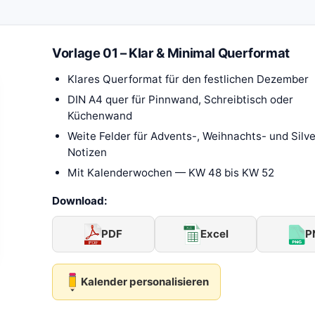
Vorlage 01 – Klar & Minimal Querformat
Klares Querformat für den festlichen Dezember
DIN A4 quer für Pinnwand, Schreibtisch oder
Küchenwand
Weite Felder für Advents-, Weihnachts- und Silve
Notizen
Mit Kalenderwochen — KW 48 bis KW 52
Download:
PDF
Excel
P
Kalender personalisieren