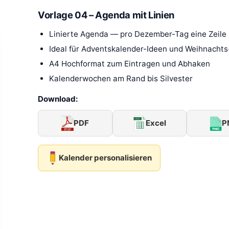
Vorlage 04 – Agenda mit Linien
Linierte Agenda — pro Dezember-Tag eine Zeile
Ideal für Adventskalender-Ideen und Weihnacht
A4 Hochformat zum Eintragen und Abhaken
Kalenderwochen am Rand bis Silvester
Download:
PDF
Excel
P
Kalender personalisieren