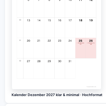
Kalender Dezember 2027 klar & minimal · Hochformat