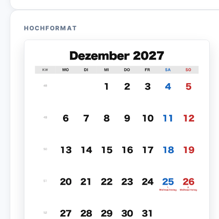
HOCHFORMAT