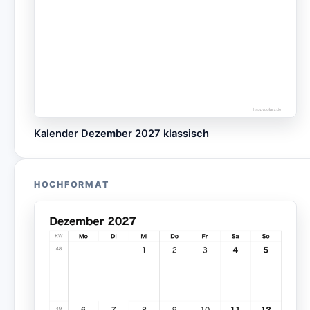
Kalender Dezember 2027 klassisch
HOCHFORMAT