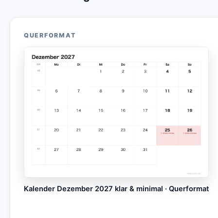
QUERFORMAT
Kalender Dezember 2027 klar & minimal · Querformat