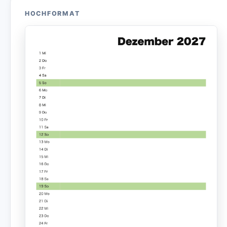
HOCHFORMAT