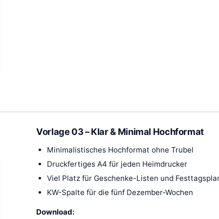
Vorlage 03 – Klar & Minimal Hochformat
Minimalistisches Hochformat ohne Trubel
Druckfertiges A4 für jeden Heimdrucker
Viel Platz für Geschenke-Listen und Festtagspl
KW-Spalte für die fünf Dezember-Wochen
Download: