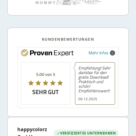
KUNDENBEWERTUNGEN
Mehr Infos
Empfehlung! Sehr
dankbar für den
5.00 von 5
gratis Download!
Praktisch und
schön!
SEHR GUT
Empfehlenswert!
09.12.2025
happycolorz
VERIFIZIERTES UNTERNEHMEN