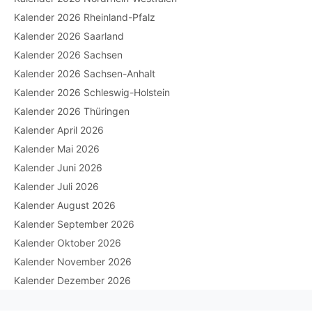
Kalender 2026 Rheinland-Pfalz
Kalender 2026 Saarland
Kalender 2026 Sachsen
Kalender 2026 Sachsen-Anhalt
Kalender 2026 Schleswig-Holstein
Kalender 2026 Thüringen
Kalender April 2026
Kalender Mai 2026
Kalender Juni 2026
Kalender Juli 2026
Kalender August 2026
Kalender September 2026
Kalender Oktober 2026
Kalender November 2026
Kalender Dezember 2026