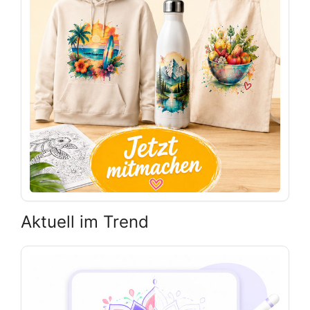
Aktuell im Trend