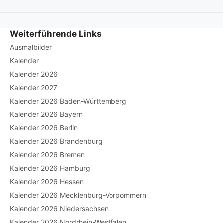
Weiterführende Links
Ausmalbilder
Kalender
Kalender 2026
Kalender 2027
Kalender 2026 Baden-Württemberg
Kalender 2026 Bayern
Kalender 2026 Berlin
Kalender 2026 Brandenburg
Kalender 2026 Bremen
Kalender 2026 Hamburg
Kalender 2026 Hessen
Kalender 2026 Mecklenburg-Vorpommern
Kalender 2026 Niedersachsen
Kalender 2026 Nordrhein-Westfalen