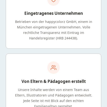
Eingetragenes Unternehmen
Betrieben von der happycolorz GmbH, einem in
München eingetragenen Unternehmen. Volle
rechtliche Transparenz mit Eintrag im
Handelsregister (HRB 244438).
Von Eltern & Pädagogen erstellt
Unsere Inhalte werden von einem Team aus
Eltern, Illustratoren und Pädagogen entwickelt.
Jede Seite ist mit Blick auf den echten
Familienalltag gestaltet.