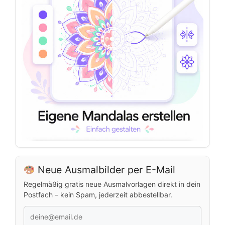
Neue Ausmalbilder per E-Mail
Regelmäßig gratis neue Ausmalvorlagen direkt in dein
Postfach – kein Spam, jederzeit abbestellbar.