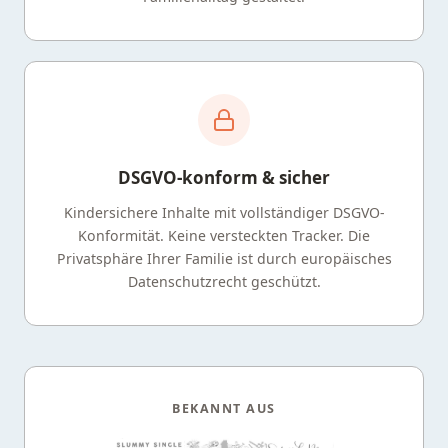
DSGVO-konform & sicher
Kindersichere Inhalte mit vollständiger DSGVO-
Konformität. Keine versteckten Tracker. Die
Privatsphäre Ihrer Familie ist durch europäisches
Datenschutzrecht geschützt.
BEKANNT AUS