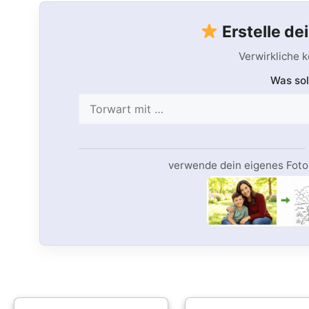
Erstelle de
Verwirkliche 
Was sol
verwende dein eigenes Foto,