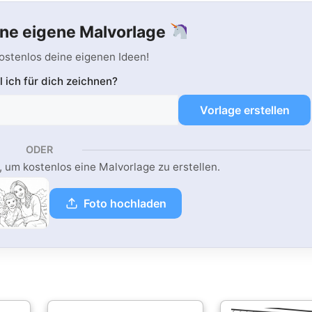
ine eigene Malvorlage
kostenlos deine eigenen Ideen!
l ich für dich zeichnen?
Vorlage erstellen
ODER
 um kostenlos eine Malvorlage zu erstellen.
Foto hochladen