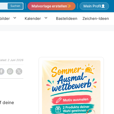
|
|
Malvorlage erstellen
Mein Profil
Suchen
ilder
Kalender
Bastelideen
Zeichen-Ideen
ated: 2 Juni 2026
f deine