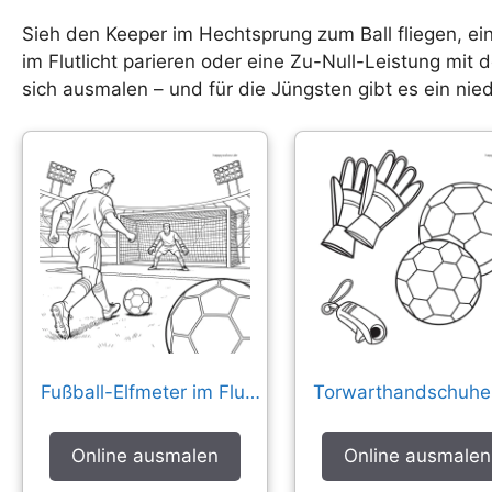
Sieh den Keeper im Hechtsprung zum Ball fliegen, ei
im Flutlicht parieren oder eine Zu-Null-Leistung mit
sich ausmalen – und für die Jüngsten gibt es ein nie
Fußball-Elfmeter im Flutlicht
Online ausmalen
Online ausmalen