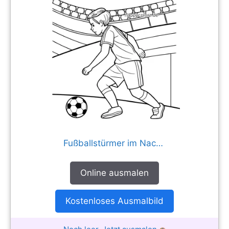
Fußballstürmer im Nachtspiel von der Seite
Online ausmalen
Kostenloses Ausmalbild