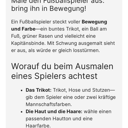
Male den Fußballspieler aus:
bring ihn in Bewegung!
Ein Fußballspieler steckt voller
Bewegung
und Farbe
—ein buntes Trikot, ein Ball am
Fuß, grüner Rasen und vielleicht eine
Kapitänsbinde. Mit Schwung ausgemalt sieht
er aus, als würde er gleich losstürmen.
Worauf du beim Ausmalen
eines Spielers achtest
Das Trikot:
Trikot, Hose und Stutzen—
gib dem Spieler eine oder zwei kräftige
Mannschaftsfarben.
Die Haut und die Haare:
wähle einen
passenden Hautton und eine
Haarfarbe.