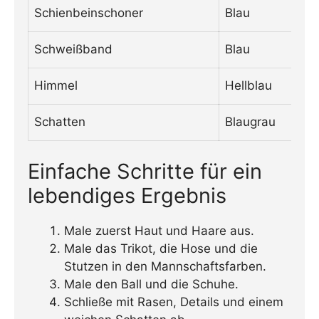
Schienbeinschoner
Blau
Schweißband
Blau
Himmel
Hellblau
Schatten
Blaugrau
Einfache Schritte für ein
lebendiges Ergebnis
Male zuerst Haut und Haare aus.
Male das Trikot, die Hose und die
Stutzen in den Mannschaftsfarben.
Male den Ball und die Schuhe.
Schließe mit Rasen, Details und einem