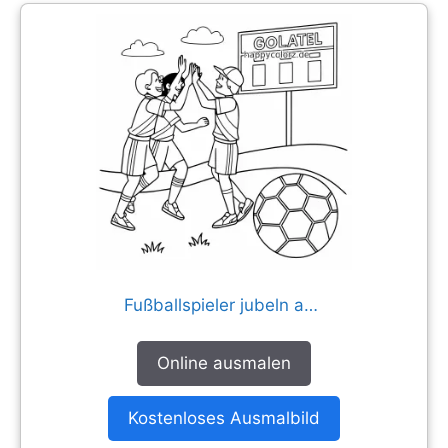
Fußballspieler jubeln an der Anzeigetafel
Online ausmalen
Kostenloses Ausmalbild