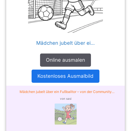
Mädchen jubelt über ein Fußballtor
Online ausmalen
Kostenloses Ausmalbild
Mädchen jubelt über ein Fußballtor – von der Community
ausgemalt
von sasi