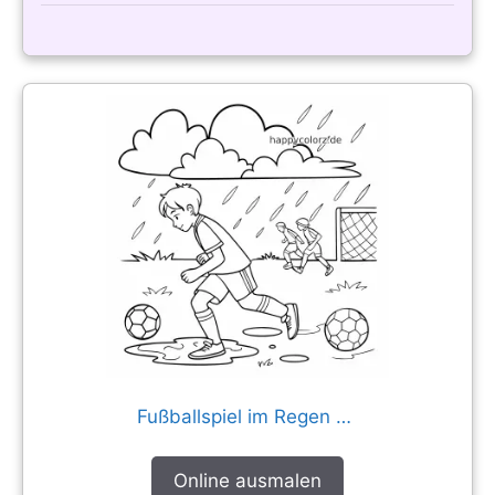
Fußballspiel im Regen mit Pfützen
Online ausmalen