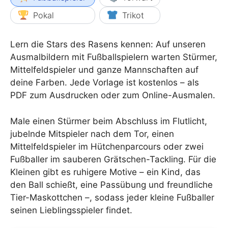
Pokal
Trikot
Lern die Stars des Rasens kennen: Auf unseren
Ausmalbildern mit Fußballspielern warten Stürmer,
Mittelfeldspieler und ganze Mannschaften auf
deine Farben. Jede Vorlage ist kostenlos – als
PDF zum Ausdrucken oder zum Online-Ausmalen.
Male einen Stürmer beim Abschluss im Flutlicht,
jubelnde Mitspieler nach dem Tor, einen
Mittelfeldspieler im Hütchenparcours oder zwei
Fußballer im sauberen Grätschen-Tackling. Für die
Kleinen gibt es ruhigere Motive – ein Kind, das
den Ball schießt, eine Passübung und freundliche
Tier-Maskottchen –, sodass jeder kleine Fußballer
seinen Lieblingsspieler findet.