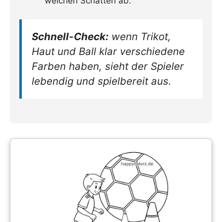
weichen Schatten ab.
Schnell-Check:
wenn Trikot,
Haut und Ball klar verschiedene
Farben haben, sieht der Spieler
lebendig und spielbereit aus.