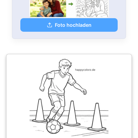
Foto hochladen