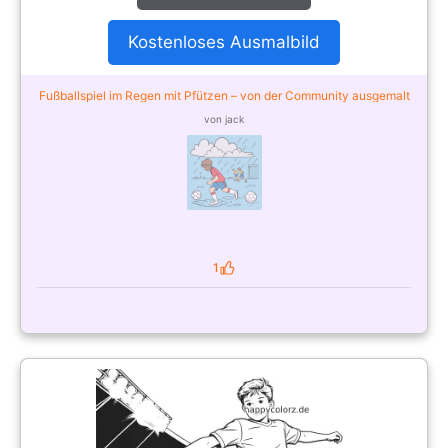
Kostenloses Ausmalbild
Fußballspiel im Regen mit Pfützen – von der Community ausgemalt
von jack
1
Likes