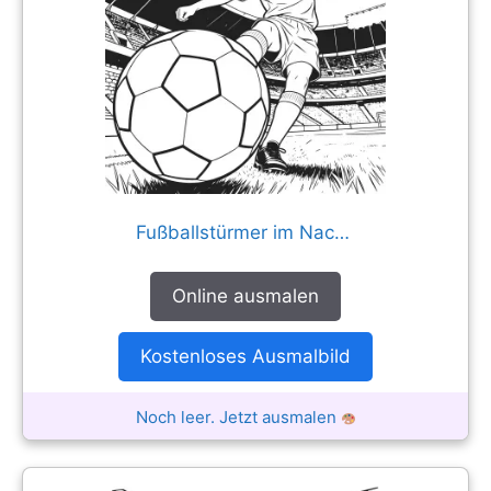
Fußballstürmer im Nachtspiel nah
Online ausmalen
Kostenloses Ausmalbild
Noch leer. Jetzt ausmalen