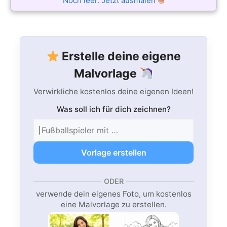
Noch leer. Jetzt ausmalen
Erstelle deine eigene
Malvorlage
Verwirkliche kostenlos deine eigenen Ideen!
Was soll ich für dich zeichnen?
Vorlage erstellen
ODER
verwende dein eigenes Foto, um kostenlos
eine Malvorlage zu erstellen.