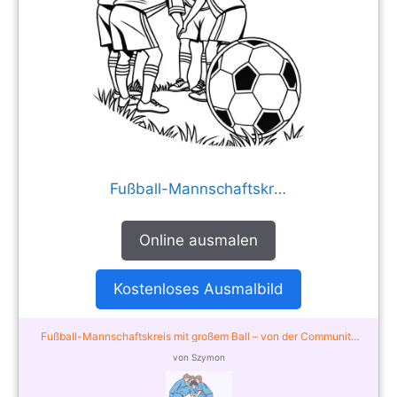
Fußball-Mannschaftskreis mit großem Ball
Online ausmalen
Kostenloses Ausmalbild
Fußball-Mannschaftskreis mit großem Ball – von der Community
ausgemalt
von Szymon