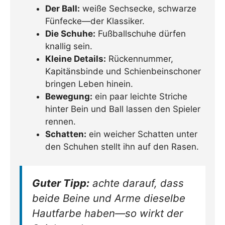
Der Ball:
weiße Sechsecke, schwarze
Fünfecke—der Klassiker.
Die Schuhe:
Fußballschuhe dürfen
knallig sein.
Kleine Details:
Rückennummer,
Kapitänsbinde und Schienbeinschoner
bringen Leben hinein.
Bewegung:
ein paar leichte Striche
hinter Bein und Ball lassen den Spieler
rennen.
Schatten:
ein weicher Schatten unter
den Schuhen stellt ihn auf den Rasen.
Guter Tipp:
achte darauf, dass
beide Beine und Arme dieselbe
Hautfarbe haben—so wirkt der