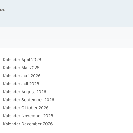
er.
Kalender April 2026
Kalender Mai 2026
Kalender Juni 2026
Kalender Juli 2026
Kalender August 2026
Kalender September 2026
Kalender Oktober 2026
Kalender November 2026
Kalender Dezember 2026