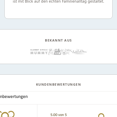
ist mit Blick auf den echten Familienalltag gestaltet.
BEKANNT AUS
KUNDENBEWERTUNGEN
nbewertungen
5.00 von 5