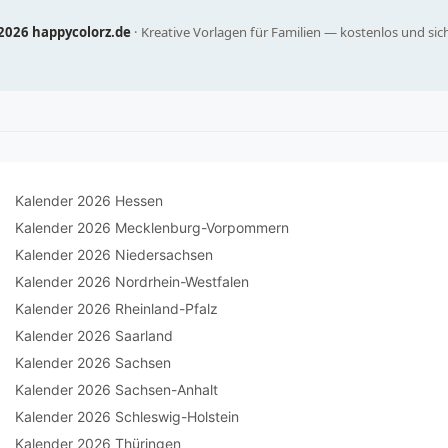
2026 happycolorz.de
· Kreative Vorlagen für Familien — kostenlos und sich
Kalender 2026 Hessen
Kalender 2026 Mecklenburg-Vorpommern
Kalender 2026 Niedersachsen
Kalender 2026 Nordrhein-Westfalen
Kalender 2026 Rheinland-Pfalz
Kalender 2026 Saarland
Kalender 2026 Sachsen
Kalender 2026 Sachsen-Anhalt
Kalender 2026 Schleswig-Holstein
Kalender 2026 Thüringen