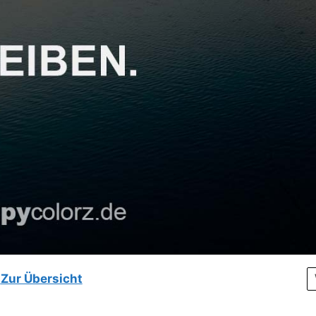
Zur Übersicht