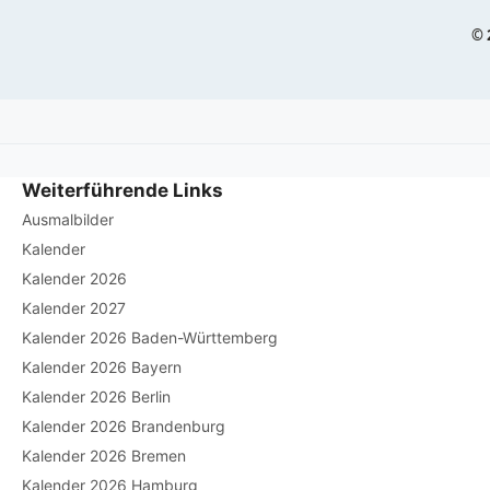
©
Weiterführende Links
Ausmalbilder
Kalender
Kalender 2026
Kalender 2027
Kalender 2026 Baden-Württemberg
Kalender 2026 Bayern
Kalender 2026 Berlin
Kalender 2026 Brandenburg
Kalender 2026 Bremen
Kalender 2026 Hamburg