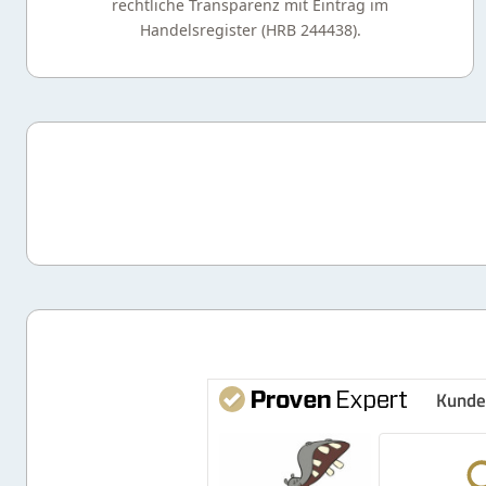
rechtliche Transparenz mit Eintrag im
Handelsregister (HRB 244438).
Kunde