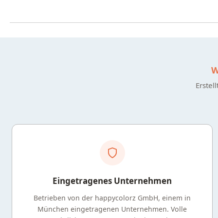
W
Erstel
Eingetragenes Unternehmen
Betrieben von der happycolorz GmbH, einem in
München eingetragenen Unternehmen. Volle