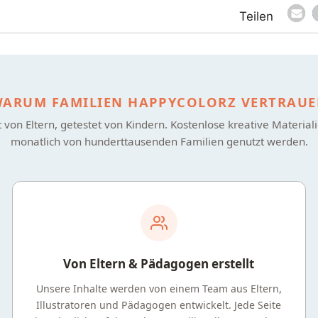
ARUM FAMILIEN HAPPYCOLORZ VERTRAU
lt von Eltern, getestet von Kindern. Kostenlose kreative Materiali
monatlich von hunderttausenden Familien genutzt werden.
Von Eltern & Pädagogen erstellt
Unsere Inhalte werden von einem Team aus Eltern,
Illustratoren und Pädagogen entwickelt. Jede Seite