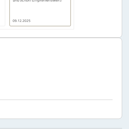
09.12.2025