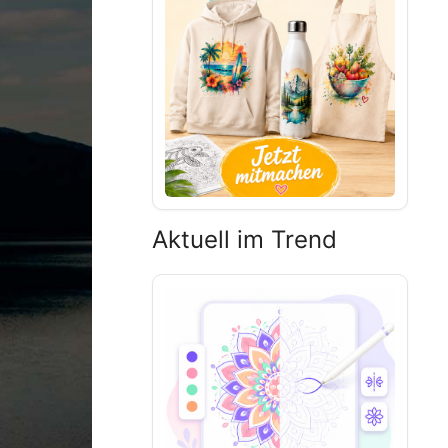
Aktuell im Trend