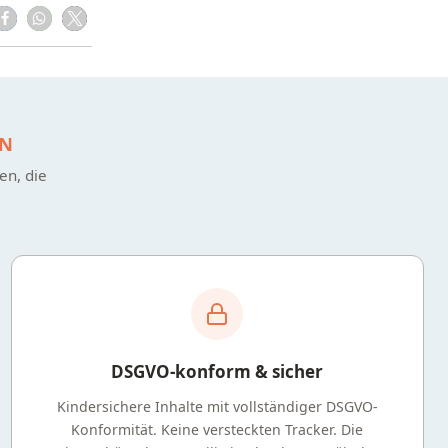
EN
en, die
DSGVO-konform & sicher
Kindersichere Inhalte mit vollständiger DSGVO-
Konformität. Keine versteckten Tracker. Die